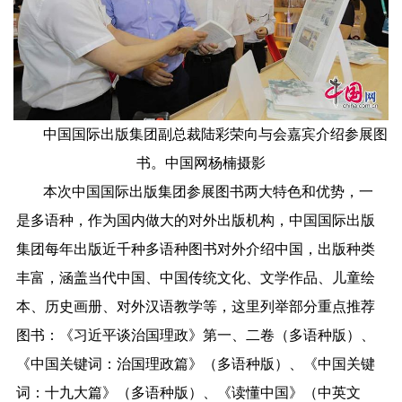
中国国际出版集团副总裁陆彩荣向与会嘉宾介绍参展图
书。中国网杨楠摄影
本次中国国际出版集团参展图书两大特色和优势，一
是多语种，作为国内做大的对外出版机构，中国国际出版
集团每年出版近千种多语种图书对外介绍中国，出版种类
丰富，涵盖当代中国、中国传统文化、文学作品、儿童绘
本、历史画册、对外汉语教学等，这里列举部分重点推荐
图书：《习近平谈治国理政》第一、二卷（多语种版）、
《中国关键词：治国理政篇》（多语种版）、《中国关键
词：十九大篇》（多语种版）、《读懂中国》（中英文