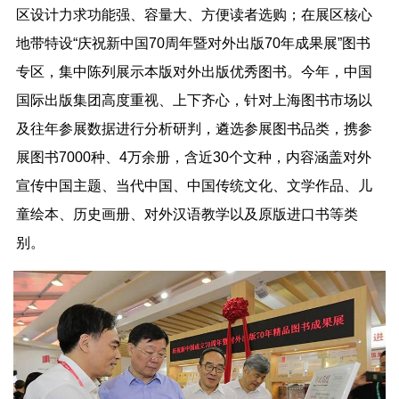
区设计力求功能强、容量大、方便读者选购；在展区核心
地带特设“庆祝新中国70周年暨对外出版70年成果展”图书
专区，集中陈列展示本版对外出版优秀图书。今年，中国
国际出版集团高度重视、上下齐心，针对上海图书市场以
及往年参展数据进行分析研判，遴选参展图书品类，携参
展图书7000种、4万余册，含近30个文种，内容涵盖对外
宣传中国主题、当代中国、中国传统文化、文学作品、儿
童绘本、历史画册、对外汉语教学以及原版进口书等类
别。