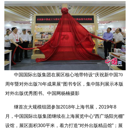
中国国际出版集团在展区核心地带特设“庆祝新中国70
周年暨对外出版70年成果展”图书专区，集中陈列展示本版
对外出版优秀图书。中国网杨楠摄影
继首次大规模组团参加2018年上海书展，2019年8
月，中国国际出版集团继续在上海展览中心“西广场阳光棚”
设馆，展区面积300平米，着力打造“对外出版精品馆”；展