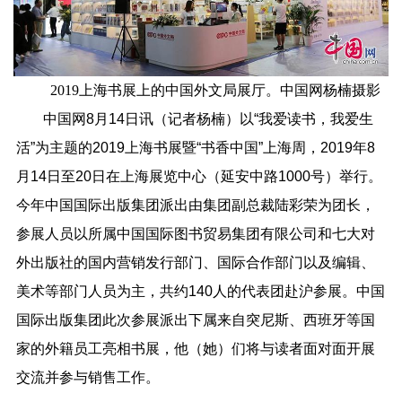
2019上海书展上的中国外文局展厅。中国网杨楠摄影
中国网8月14日讯（记者杨楠）以“我爱读书，我爱生
活”为主题的2019上海书展暨“书香中国”上海周，2019年8
月14日至20日在上海展览中心（延安中路1000号）举行。
今年中国国际出版集团派出由集团副总裁陆彩荣为团长，
参展人员以所属中国国际图书贸易集团有限公司和七大对
外出版社的国内营销发行部门、国际合作部门以及编辑、
美术等部门人员为主，共约140人的代表团赴沪参展。中国
国际出版集团此次参展派出下属来自突尼斯、西班牙等国
家的外籍员工亮相书展，他（她）们将与读者面对面开展
交流并参与销售工作。