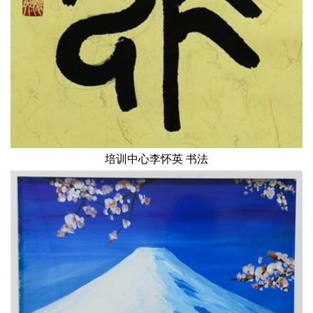
培训中心李怀英 书法