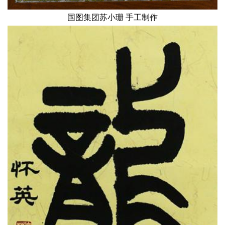
国图集团苏小珊 手工制作