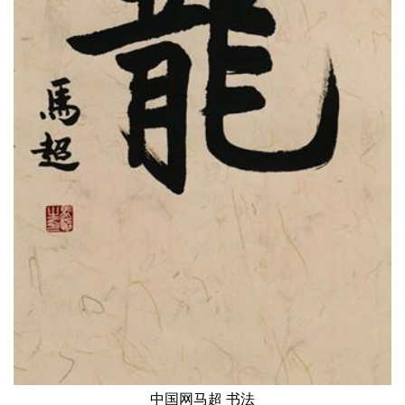
中国网马超 书法