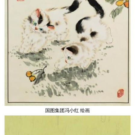
国图集团冯小红 绘画