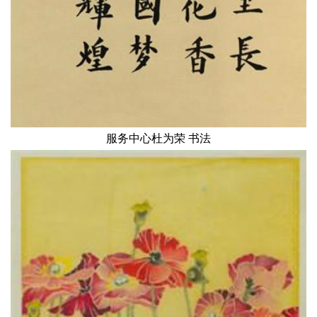
服务中心杜为荣 书法