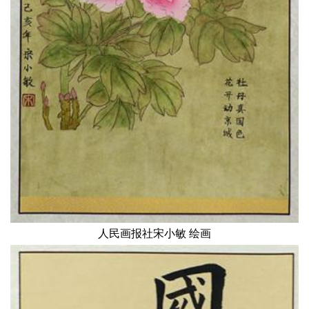
人民画报社宋小敏 绘画