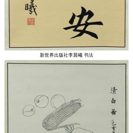
新世界出版社李晨曦 书法