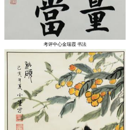
考评中心金瑞霞 书法