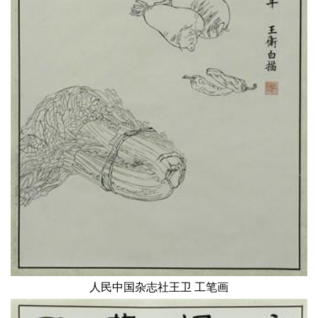
人民中国杂志社王卫 工笔画