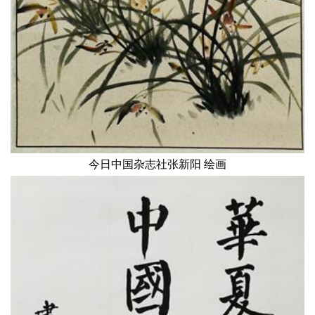
今日中国杂志社张新阳 绘画