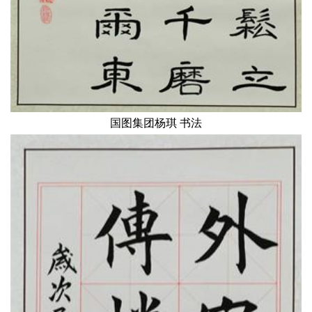
国图集团杨琪 书法