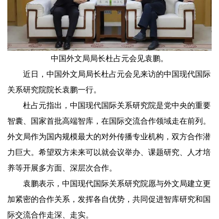
中国外文局局长杜占元会见袁鹏。
近日，中国外文局局长杜占元会见来访的中国现代国际
关系研究院院长袁鹏一行。
杜占元指出，中国现代国际关系研究院是党中央的重要
智囊、国家首批高端智库，在国际交流合作领域走在前列。
外文局作为国内规模最大的对外传播专业机构，双方合作潜
力巨大。希望双方未来可以就会议举办、课题研究、人才培
养等开展多方面、深层次合作。
袁鹏表示，中国现代国际关系研究院愿与外文局建立更
加紧密的合作关系，发挥各自优势，共同促进智库研究和国
际交流合作走深、走实。