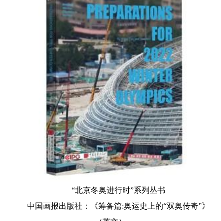
“北京冬奥进行时”系列丛书
中国画报出版社：《筹备篇:奥运史上的“双奥传奇”》