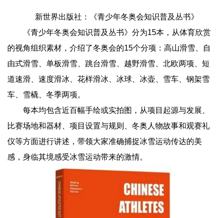
新世界出版社：《青少年冬奥会知识普及丛书》
《青少年冬奥会知识普及丛书》分为15本，从体育欣赏
的视角组织素材，介绍了冬奥会的15个分项：高山滑雪、自
由式滑雪、单板滑雪、跳台滑雪、越野滑雪、北欧两项、短
道速滑、速度滑冰、花样滑冰、冰球、冰壶、雪车、钢架雪
车、雪橇、冬季两项。
每本均包含近百幅手绘或实拍图，从项目起源与发展、
比赛场地和器材、项目设置与规则、冬奥人物故事和观赛礼
仪等方面进行讲述，带领大家准确捕捉冰雪运动传达的美
感，身临其境感受冰雪运动带来的激情。