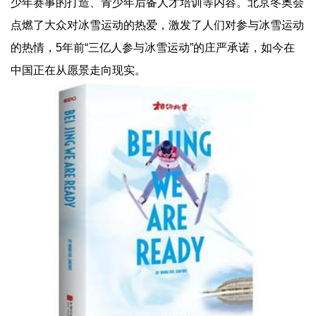
少年赛事的打造、青少年后备人才培训等内容。北京冬奥会
点燃了大众对冰雪运动的热爱，激发了人们对参与冰雪运动
的热情，5年前“三亿人参与冰雪运动”的庄严承诺，如今在
中国正在从愿景走向现实。