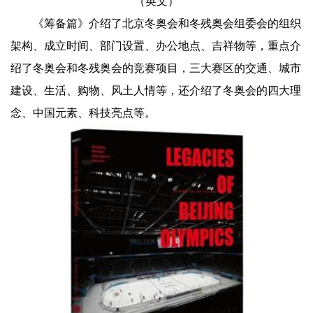
（英文）
《筹备篇》介绍了北京冬奥会和冬残奥会组委会的组织
架构、成立时间、部门设置、办公地点、吉祥物等，重点介
绍了冬奥会和冬残奥会的竞赛项目，三大赛区的交通、城市
建设、生活、购物、风土人情等，还介绍了冬奥会的四大理
念、中国元素、科技亮点等。