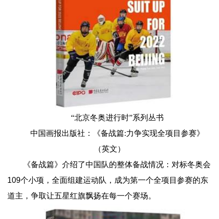
“北京冬奥进行时”系列丛书
中国画报出版社：《备战篇:力争实现全项目参赛》
（英文）
《备战篇》介绍了中国队的整体备战情况：对标冬奥会
109个小项，全面组建运动队，成为第一个全项目参赛的东
道主，争取让五星红旗飘扬在每一个赛场。