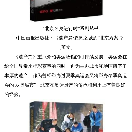
“北京冬奥进行时”系列丛书
中国画报出版社：《遗产篇:双奥之城的“北京方案”》
（英文）
《遗产篇》重点介绍奥运场馆的可持续发展。奥运会在
给全世界带来精彩赛事的同时，也为主办城市和地区留下了
丰厚的遗产。作为曾经举办过夏季奥运会又将举办冬季奥运
会的“双奥城市”，北京在奥运遗产的传承和利用上有着良好
的经验。