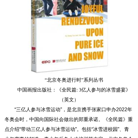
“北京冬奥进行时”系列丛书
中国画报出版社：《全民篇: 3亿人参与的冰雪盛宴》
（英文）
“三亿人参与冰雪运动”，是北京携手张家口申办2022年
冬奥会时，中国向国际社会做出的郑重承诺。《全民篇》重
点介绍“带动三亿人参与冰雪运动”。包括“冰雪进校园”、青