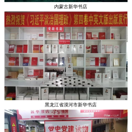
内蒙古新华书店
黑龙江省漠河市新华书店