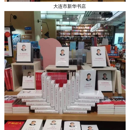
大连市新华书店