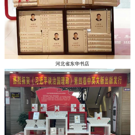
河北省东华书店