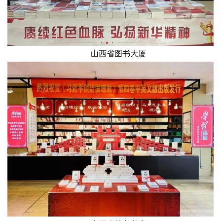
山西省图书大厦