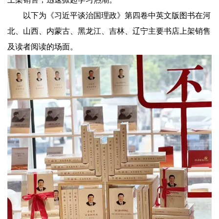
以下为《习近平谈治国理政》第四卷中英文版图书在河
北、山西、内蒙古、黑龙江、吉林、辽宁主要书店上架销售
及读者阅读的场面。