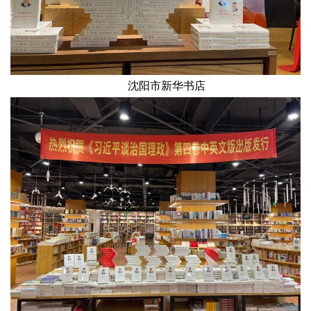
沈阳市新华书店