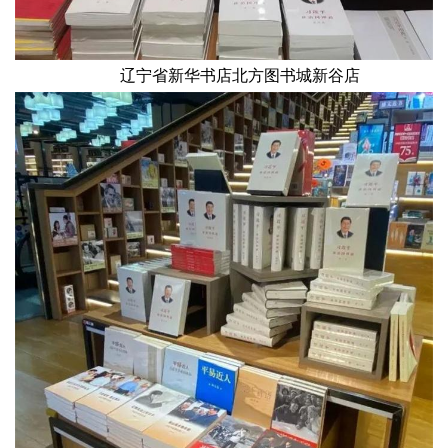
辽宁省新华书店北方图书城新谷店