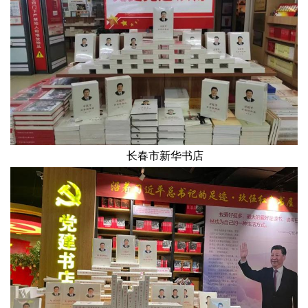
长春市新华书店