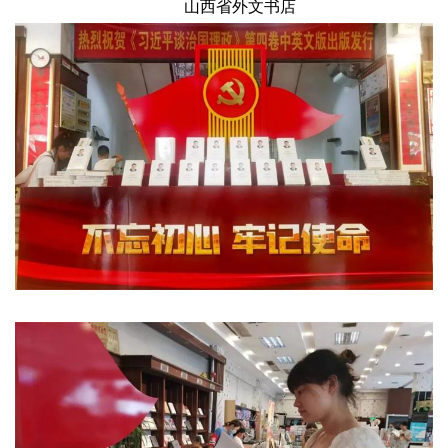
山西省外文书店