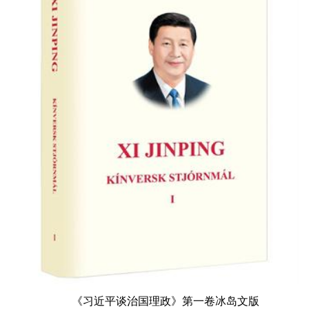
《习近平谈治国理政》第一卷冰岛文版