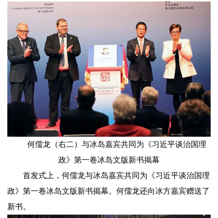
何儒龙（右二）与冰岛嘉宾共同为《习近平谈治国理
政》第一卷冰岛文版新书揭幕
首发式上，何儒龙与冰岛嘉宾共同为《习近平谈治国理
政》第一卷冰岛文版新书揭幕。何儒龙还向冰方嘉宾赠送了
新书。