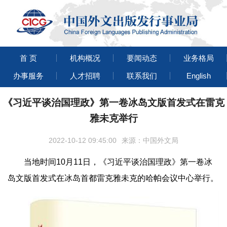
首 页
机构概况
要闻动态
业务格局
办事服务
人才招聘
联系我们
English
《习近平谈治国理政》第一卷冰岛文版首发式在雷克
雅未克举行
2022-10-12 09:45:00
来源：中国外文局
当地时间10月11日，《习近平谈治国理政》第一卷冰
岛文版首发式在冰岛首都雷克雅未克的哈帕会议中心举行。