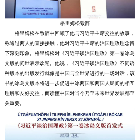
格里姆松致辞
格里姆松在致辞中回顾了他与习近平主席交往的故事，
称通过两人的直接接触，他对习近平主席的治国理政理念留
下深刻印象。格里姆松对《习近平谈治国理政》第一卷冰岛
文版的问世表示欢迎。他说，《习近平谈治国理政》不同语
种版本的出版发行就像是中国与全世界进行的一场对话，该
书的冰岛文版本将进一步促进中冰两国和两国人民间的相互
理解和友好交往，而读懂中国对当今乃至未来世界发展都至
关重要。