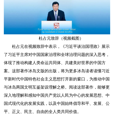
杜占元致辞（视频截图）
杜占元在视频致辞中表示，《习近平谈治国理政》展示
了习近平主席对中国国家治理和全球治理问题的深入思考，
体现了推动构建人类命运共同体、共建美好世界的中国方
案。这部著作冰岛文版的出版，将为更多冰岛读者读懂习近
平新时代中国特色社会主义思想打开新的窗口，为推动中国
与冰岛两国文明互鉴架设理解之桥。阅读这部著作，能够更
深入地理解和感知中国共产党以人民为中心的发展思想、中
国式现代化的发展实践，以及中国始终倡导和平、发展、公
平、正义、民主、自由的全人类共同价值。