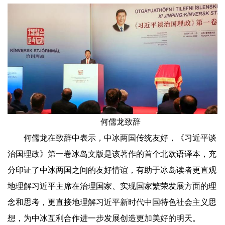
何儒龙致辞
何儒龙在致辞中表示，中冰两国传统友好，《习近平谈
治国理政》第一卷冰岛文版是该著作的首个北欧语译本，充
分印证了中冰两国之间的友好情谊，有助于冰岛读者更直观
地理解习近平主席在治理国家、实现国家繁荣发展方面的理
念和思考，更直接地理解习近平新时代中国特色社会主义思
想，为中冰互利合作进一步发展创造更加美好的明天。