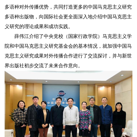
多语种对外传播优势，共同打造更多的中国马克思主义研究
多语种出版物，向国际社会更全面深入地介绍中国马克思主
义研究的理论成果和成功实践。
薛伟江介绍了中央党校（国家行政学院）马克思主义学
院和中国马克思主义研究基金会的基本情况，就加强中国马
克思主义研究成果对外传播合作进行了交流探讨，并与新世
界出版社初步交流了未来合作意向。