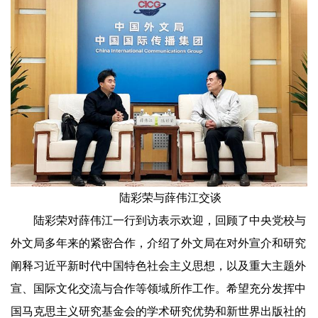
陆彩荣与薛伟江交谈
陆彩荣对薛伟江一行到访表示欢迎，回顾了中央党校与
外文局多年来的紧密合作，介绍了外文局在对外宣介和研究
阐释习近平新时代中国特色社会主义思想，以及重大主题外
宣、国际文化交流与合作等领域所作工作。希望充分发挥中
国马克思主义研究基金会的学术研究优势和新世界出版社的