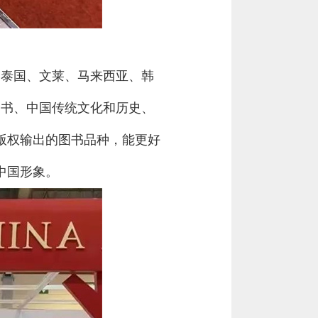
、泰国、文莱、马来西亚、韩
图书、中国传统文化和历史、
版权输出的图书品种，能更好
中国形象。