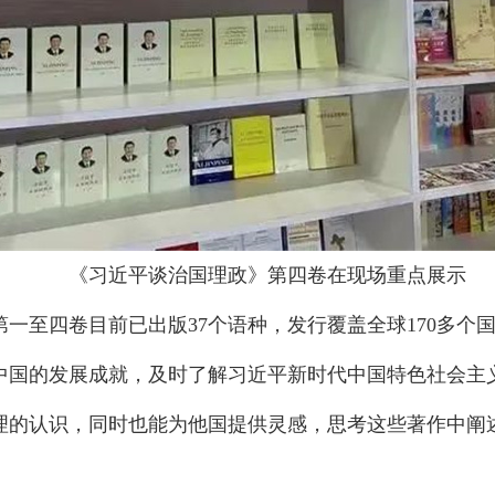
《习近平谈治国理政》第四卷在现场重点展示
一至四卷目前已出版37个语种，发行覆盖全球170多个
中国的发展成就，及时了解习近平新时代中国特色社会主
理的认识，同时也能为他国提供灵感，思考这些著作中阐