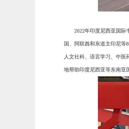
2022年印度尼西亚国
国、阿联酋和东道主印尼等
人文社科、语言学习、中医
地帮助印度尼西亚等东南亚