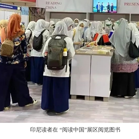
印尼读者在 “阅读中国”展区阅览图书