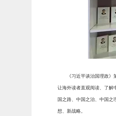
《习近平谈治国理政》第
让海外读者直观阅读、了解
国之路、中国之治、中国之
想、新战略。