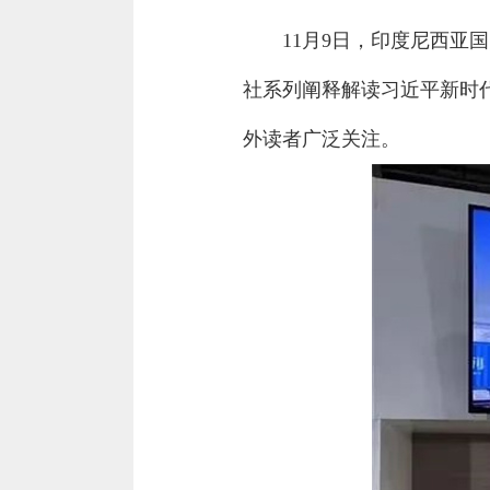
11月9日，印度尼西
社系列阐释解读习近平新时
外读者广泛关注。