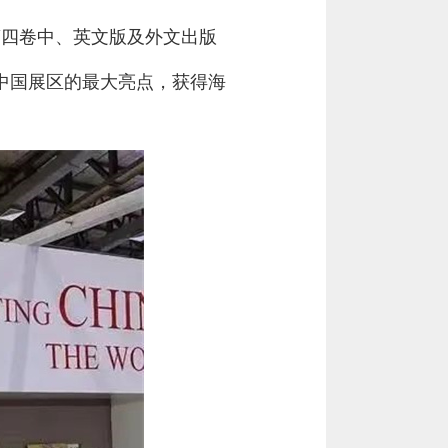
第四卷中、英文版及外文出版
中国展区的最大亮点，获得海