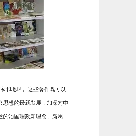
国家和地区。这些著作既可以
义思想的最新发展，加深对中
述的治国理政新理念、新思