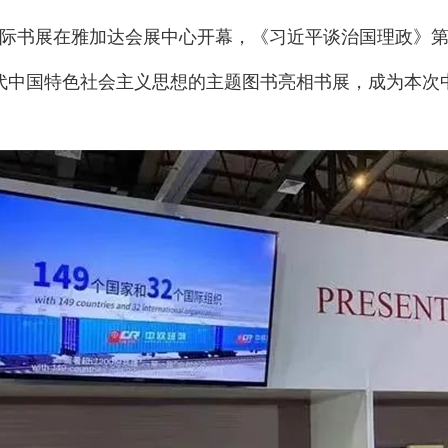
亚国际书展在雅加达会展中心开幕，《习近平谈治国理政》
代中国特色社会主义思想的主题图书亮相书展，成为本次