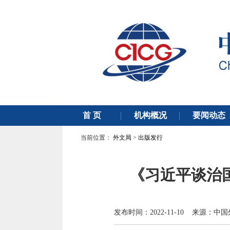
当前位置：
外文局
>
出版发行
《习近平谈治
发布时间：2022-11-10 来源：中