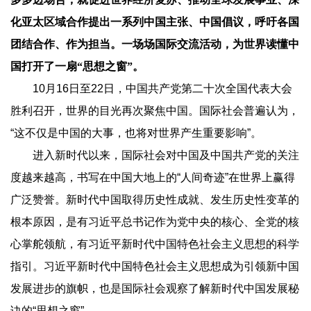
化亚太区域合作提出一系列中国主张、中国倡议，呼吁各国
团结合作、作为担当。一场场国际交流活动，为世界读懂中
国打开了一扇“思想之窗”。
10月16日至22日，中国共产党第二十次全国代表大会
胜利召开，世界的目光再次聚焦中国。国际社会普遍认为，
“这不仅是中国的大事，也将对世界产生重要影响”。
进入新时代以来，国际社会对中国及中国共产党的关注
度越来越高，书写在中国大地上的“人间奇迹”在世界上赢得
广泛赞誉。新时代中国取得历史性成就、发生历史性变革的
根本原因，是有习近平总书记作为党中央的核心、全党的核
心掌舵领航，有习近平新时代中国特色社会主义思想的科学
指引。习近平新时代中国特色社会主义思想成为引领新中国
发展进步的旗帜，也是国际社会观察了解新时代中国发展秘
诀的“思想之窗”。