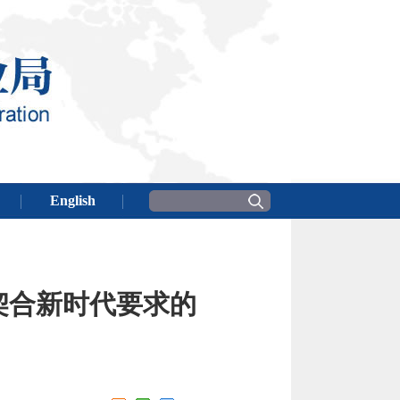
建契合新时代要求的