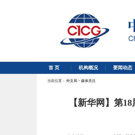
当前位置：
外文局
>
媒体关注
【新华网】第18