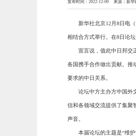
发布时间：2022-12-09 来源：新华
新华社北京12月8日电（
相结合方式举行。在8日论坛
宣言说，值此中日邦交
各国携手合作做出贡献。推
要求的中日关系。
论坛中方主办方中国外
信和各领域交流提供了集聚
声音。
本届论坛的主题是“维护