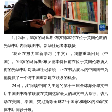
1月24日，66岁的马库斯·布罗德本特在位于英国伦敦的
光华书店内阅读图书。新华社记者李颖摄
“我正在努力重新学习（中文），我想重新回到（中
国）。”66岁的马库斯·布罗德本特日前在位于英国伦敦唐人
街的光华书店对新华社记者说，正在书店展示的中国图书为
他提供了一个与中国重新建立联系的机会。
24日，以“阅读中国”为主题的第十三届全球海外华文书
店中国图书春节联展在英国这家最大的华文书店举行。该活
动在美国、泰国、突尼斯等全球27个国家和地区的85家实
体书店同步开展。