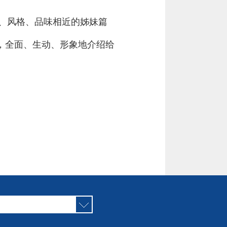
构、风格、品味相近的姊妹篇
都，全面、生动、形象地介绍给