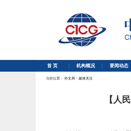
当前位置：
外文局
>
媒体关注
【人民