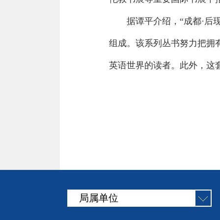
据谭平介绍，“成都·
组成。该系列丛书努力把拥有
英语世界的读者。此外，这