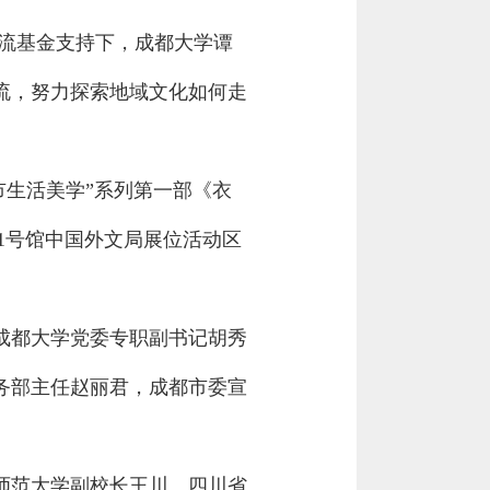
交流基金支持下，成都大学谭
流，努力探索地域文化如何走
市生活美学”系列第一部《衣
1号馆中国外文局展位活动区
成都大学党委专职副书记胡秀
务部主任赵丽君，成都市委宣
师范大学副校长王川、四川省