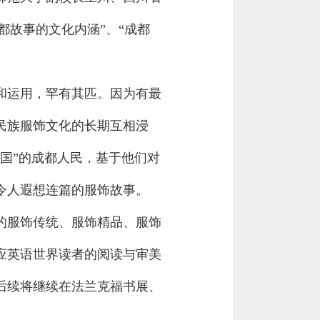
都故事的文化内涵”、“成都
和运用，罕有其匹。因为有最
民族服饰文化的长期互相浸
国”的成都人民，基于他们对
令人遐想连篇的服饰故事。
的服饰传统、服饰精品、服饰
应英语世界读者的阅读与审美
后续将继续在法兰克福书展、