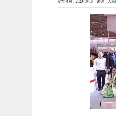
发布时间：2023-10-18 来源：人民