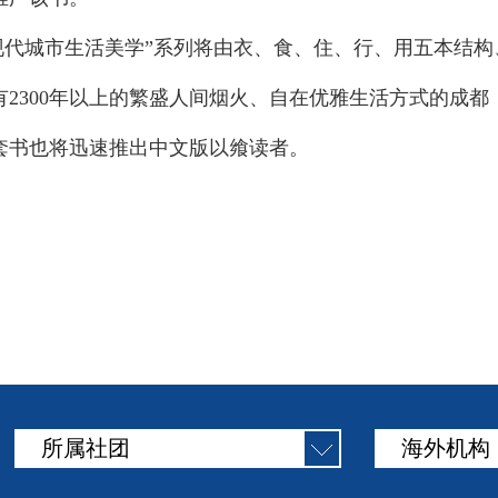
后现代城市生活美学”系列将由衣、食、住、行、用五本结
2300年以上的繁盛人间烟火、自在优雅生活方式的成
套书也将迅速推出中文版以飨读者。