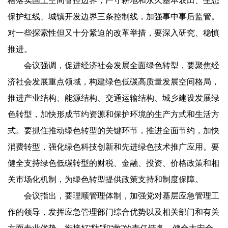
格落实国土空间管控边界，严守耕地和永久基本农田、生态
保护红线、城镇开发边界三条控制线，加强事中事后监管。
对一些探索性但又十分紧迫的改革举措，要深入研究、稳慎
推进。
会议强调，促进经济社会发展全面绿色转型，要聚焦经
济社会发展重点领域，构建绿色低碳高质量发展空间格局，
推进产业结构、能源结构、交通运输结构、城乡建设发展绿
色转型，加快形成节约资源和保护环境的生产方式和生活方
式。要抓住推动绿色转型的关键环节，推进全面节约，加快
消费转型，强化绿色科技创新和先进绿色技术推广应用。要
健全支持绿色低碳转型的财税、金融、投资、价格政策和相
关市场化机制，为绿色转型提供政策支持和制度保障。
会议指出，要理顺管理体制，加强党对基层应急管理工
作的领导，发挥应急管理部门综合优势以及相关部门和有关