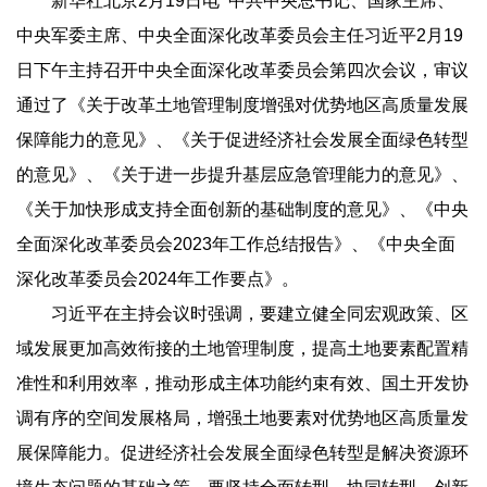
新华社北京2月19日电 中共中央总书记、国家主席、
中央军委主席、中央全面深化改革委员会主任习近平2月19
日下午主持召开中央全面深化改革委员会第四次会议，审议
通过了《关于改革土地管理制度增强对优势地区高质量发展
保障能力的意见》、《关于促进经济社会发展全面绿色转型
的意见》、《关于进一步提升基层应急管理能力的意见》、
《关于加快形成支持全面创新的基础制度的意见》、《中央
全面深化改革委员会2023年工作总结报告》、《中央全面
深化改革委员会2024年工作要点》。
习近平在主持会议时强调，要建立健全同宏观政策、区
域发展更加高效衔接的土地管理制度，提高土地要素配置精
准性和利用效率，推动形成主体功能约束有效、国土开发协
调有序的空间发展格局，增强土地要素对优势地区高质量发
展保障能力。促进经济社会发展全面绿色转型是解决资源环