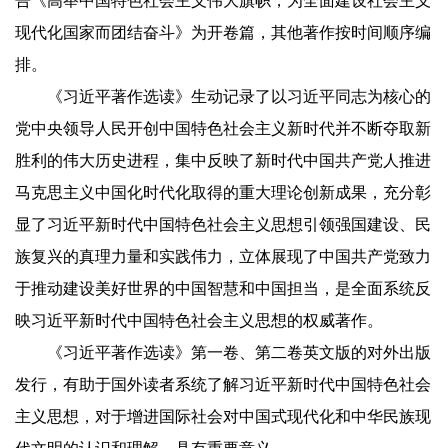
告《高举中国特色社会主义伟大旗帜，为全面建设社会主义
现代化国家而团结奋斗》为开卷篇，其他著作按时间顺序编
排。
《习近平著作选读》生动记录了以习近平同志为核心的
党中央领导人民开创中国特色社会主义新时代并不断夺取新
胜利的伟大历史进程，集中反映了新时代中国共产党人推进
马克思主义中国化时代化取得的重大理论创新成果，充分彰
显了习近平新时代中国特色社会主义思想引领强国建设、民
族复兴的真理力量和实践伟力，立体展现了中国共产党致力
于推动建设美好世界的中国智慧和中国担当，是全面系统反
映习近平新时代中国特色社会主义思想的权威著作。
《习近平著作选读》第一卷、第二卷英文版的对外出版
发行，有助于国外读者系统了解习近平新时代中国特色社会
主义思想，对于增进国际社会对中国式现代化和中华民族现