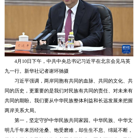
4月10日下午，中共中央总书记习近平在北京会见马英
九一行。新华社记者谢环驰摄
习近平强调，两岸同胞有共同的血脉、共同的文化、共
同的历史，更重要的是我们对民族有共同的责任、对未来有
共同的期盼。我们要从中华民族整体利益和长远发展来把握
两岸关系大局。
第一，坚定守护中华民族共同家园。中华民族、中华文
明几千年来历经沧桑、饱受磨难，却生生不息、绵延不断，