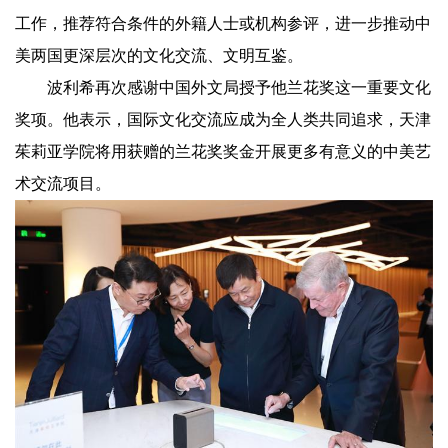
工作，推荐符合条件的外籍人士或机构参评，进一步推动中
美两国更深层次的文化交流、文明互鉴。
波利希再次感谢中国外文局授予他兰花奖这一重要文化
奖项。他表示，国际文化交流应成为全人类共同追求，天津
茱莉亚学院将用获赠的兰花奖奖金开展更多有意义的中美艺
术交流项目。