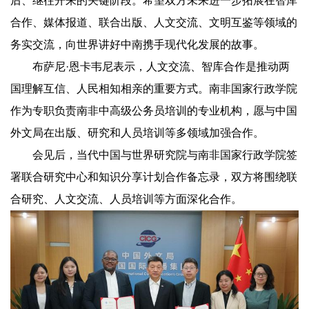
后、继往开来的关键阶段。希望双方未来进一步拓展在智库
合作、媒体报道、联合出版、人文交流、文明互鉴等领域的
务实交流，向世界讲好中南携手现代化发展的故事。
布萨尼·恩卡韦尼表示，人文交流、智库合作是推动两
国理解互信、人民相知相亲的重要方式。南非国家行政学院
作为专职负责南非中高级公务员培训的专业机构，愿与中国
外文局在出版、研究和人员培训等多领域加强合作。
会见后，当代中国与世界研究院与南非国家行政学院签
署联合研究中心和知识分享计划合作备忘录，双方将围绕联
合研究、人文交流、人员培训等方面深化合作。