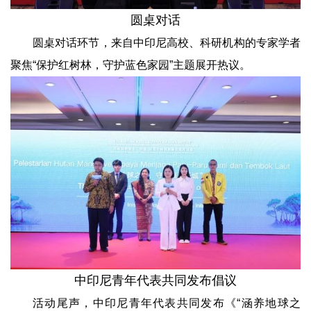
圆桌对话
圆桌对话环节，来自中印尼高校、科研机构的专家学者
聚焦“保护红树林，守护蓝色家园”主题展开热议。
中印尼青年代表共同发布倡议
活动尾声，中印尼青年代表共同发布《“涵养地球之