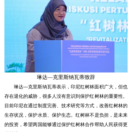
琳达—克里斯纳瓦蒂致辞
琳达—克里斯纳瓦蒂表示，印尼红树林面积广大，但也
存在退化的威胁，很多人没有意识到保护红树林的重要性。
目前印尼在通过制度完善、技术研究等方式，改善红树林的
生存状况，保护水质、保护生态。红树林不是负担，是未来
的投资，希望两国能够通过保护红树林合作帮助人民获得更