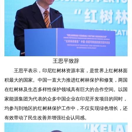
王思平致辞
王思平表示，印尼红树林资源丰富，是世界上红树林面
积最大的国家。中国一直大力推进红树林保护和修复，两国
在红树林及生态多样性保护领域具有巨大的合作空间。以国
家能源集团为代表的众多中国企业在印尼开发项目的同时，
均参与到地区的红树林保护工作中，不仅实现绿色增长，还
有效带动了民生改善并增强社会认同感。