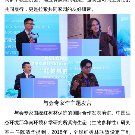
共同履行，更是拉紧共同家园的友好纽带。
与会专家作主题发言
与会专家围绕红树林保护的国际合作发表演讲。中国生
态环境部华南环境科学研究所滨海生态（生物多样性）研究
室主任陈清华提到，2018年，全球红树林联盟设定了到