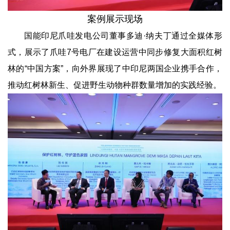
案例展示现场
国能印尼爪哇发电公司董事多迪·纳夫丁通过全媒体形
式，展示了爪哇7号电厂在建设运营中同步修复大面积红树
林的“中国方案”，向外界展现了中印尼两国企业携手合作，
推动红树林新生、促进野生动物种群数量增加的实践经验。