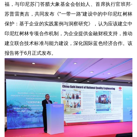
福，与印尼苏门答腊大象基金会创始人、首席执行官班邦·
苏普雷奥吉，共同发布《“一带一路”建设中的中印尼红树林
保护：基于企业的实践案例与洞察研究》，认为应该建立中
印尼红树林专项合作机制，为企业提供金融财税支持，推动
建立联合技术标准与能力建设，深化国际蓝色经济合作。该
报告将于6月正式发布。