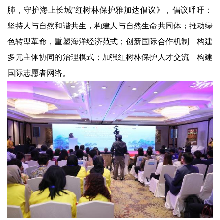
肺，守护海上长城”红树林保护雅加达倡议》，倡议呼吁：
坚持人与自然和谐共生，构建人与自然生命共同体；推动绿
色转型革命，重塑海洋经济范式；创新国际合作机制，构建
多元主体协同的治理模式；加强红树林保护人才交流，构建
国际志愿者网络。