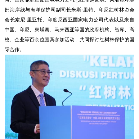
部海岸线与海洋保护司副司长米斯·里特、印尼红树林协会
会长索尼·里亚托、印度尼西亚国家电力公司代表以及来自
中国、印尼、柬埔寨、马来西亚等国的政府机构、智库、高
校、企业等百余位嘉宾参加活动，共同探讨红树林保护的国
际合作。