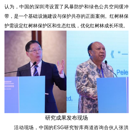
认为，中国的深圳湾设置了风暴防护和绿色公共空间缓冲
带，是一个基础设施建设与保护共存的正面案例。红树林保
护需设定红树林保护区和生态红线，优化红树林成长环境。
研究成果发布现场
活动现场，中国的ESG研究智库商道咨询合伙人张洪