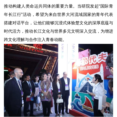
推动构建人类命运共同体的重要力量。当研院发起“国际青
年长江行”活动，希望为来自世界大河流域国家的青年代表
搭建对话平台，让他们能够沉浸式体验楚文化的深厚底蕴与
时代活力，推动长江文化与世界多元文明深入交流，为增进
跨文化理解与合作注入青春动能。