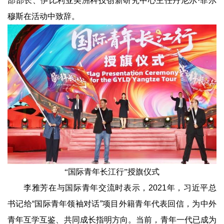
部部长、伊比利亚美洲科技创新研究中心主任丹尼尔·菲尔
穆斯在活动中致辞。
“国际青年长江行”授旗仪式
李雅芳在与国际青年交流时表示，2021年，习近平总
书记给“国际青年领袖对话”项目外籍青年代表回信，为中外
青年互学互鉴、共同成长指明方向。当前，青年一代已成为