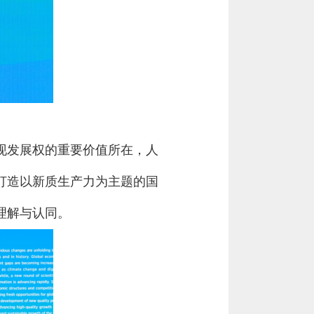
现发展权的重要价值所在，人
打造以新质生产力为主题的国
理解与认同。