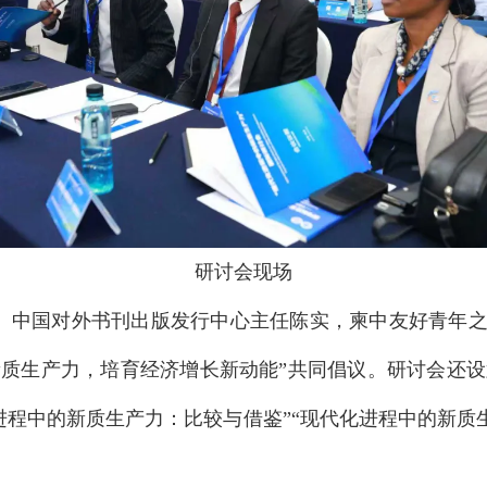
研讨会
现场
、中国对外书刊出版发行中心主任陈实，柬中友好青年之
新质生产力，培育经济增长新动能”共同倡议。研讨会还设
进程中的新质生产力：比较与借鉴”“现代化进程中的新质