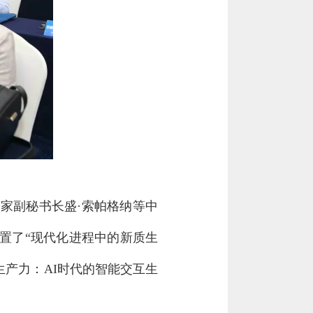
家副秘书长盛·索帕格纳等中
置了“现代化进程中的新质生
生产力：AI时代的智能交互生