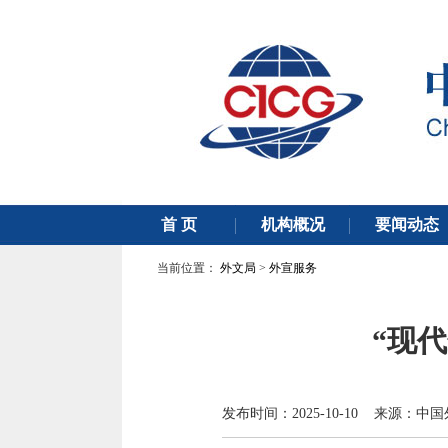
当前位置：
外文局
>
外宣服务
“现
发布时间：2025-10-10 来源：中