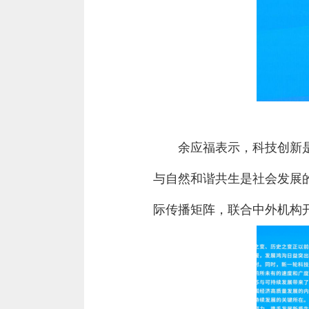
余应福表示，科技创新
与自然和谐共生是社会发展
际传播矩阵，联合中外机构