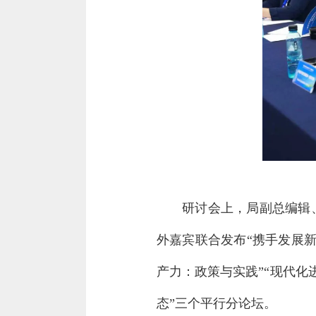
研讨会上，局副总编辑
外嘉宾联合发布“携手发展
产力：政策与实践”“现代化
态”三个平行分论坛。