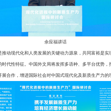
余应福讲话
是推动现代化和人类发展的关键动力源泉，共同富裕是实
的时代性特征。中国外文局将发挥多语种、多平台优势，
开展合作，增进国际社会对中国式现代化及新质生产力的