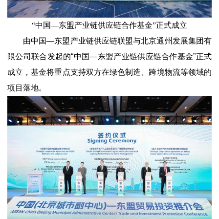
“中国—东盟产业链供应链合作基金”正式成立
由中国—东盟产业链供应链联盟与北京通州发展集团有
限公司联合发起的“中国—东盟产业链供应链合作基金”正式
成立，基金将重点支持双方在绿色制造、跨境物流等领域的
项目落地。