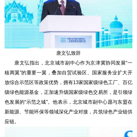
唐文弘致辞
唐文弘指出，北京城市副中心作为京津冀协同发展“一
核两翼”的重要一翼，叠加自贸试验区、国家服务业扩大开
放综合示范区等政策优势，拥有13家国家级绿色工厂、百亿
级绿色能源基金，正加速升级国家级绿色交易所，是引领绿
色发展的“示范之城”。他表示，北京城市副中心愿与东盟在
新能源、节能环保等领域深化产业对接，共筑绿色产业链供
应链。