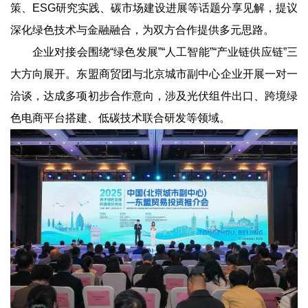
策、ESG研究实践、碳市场建设进展等话题分享见解，提议
深化绿色技术与金融融合，为双方合作提供多元思路。
企业对接会围绕“绿色发展”“人工智能”“产业链供应链”三
大方向展开。东盟商贸团与北京城市副中心企业开展一对一
洽谈，达成多项初步合作意向，涉及光伏组件出口、跨境绿
色电商平台搭建、低碳技术联合研发等领域。