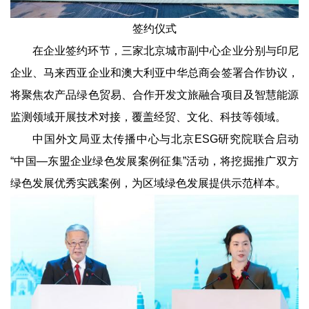
签约仪式
在企业签约环节，三家北京城市副中心企业分别与印尼
企业、马来西亚企业和澳大利亚中华总商会签署合作协议，
将聚焦农产品绿色贸易、合作开发文旅融合项目及智慧能源
监测领域开展技术对接，覆盖经贸、文化、科技等领域。
中国外文局亚太传播中心与北京ESG研究院联合启动
“中国—东盟企业绿色发展案例征集”活动，将挖掘推广双方
绿色发展优秀实践案例，为区域绿色发展提供示范样本。