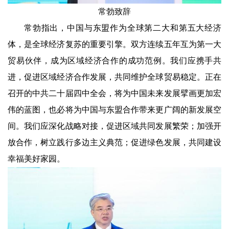
常勃致辞
常勃指出，中国与东盟作为全球第二大和第五大经济
体，是全球经济复苏的重要引擎。双方连续五年互为第一大
贸易伙伴，成为区域经济合作的成功范例。我们应携手共
进，促进区域经济合作发展，共同维护全球贸易稳定。正在
召开的中共二十届四中全会，将为中国未来发展擘画更加宏
伟的蓝图，也必将为中国与东盟合作带来更广阔的新发展空
间。我们应深化战略对接，促进区域共同发展繁荣；加强开
放合作，树立践行多边主义典范；促进绿色发展，共同建设
幸福美好家园。