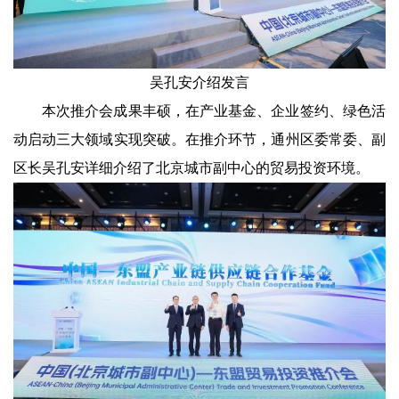
吴孔安介绍发言
本次推介会成果丰硕，在产业基金、企业签约、绿色活
动启动三大领域实现突破。在推介环节，通州区委常委、副
区长吴孔安详细介绍了北京城市副中心的贸易投资环境。