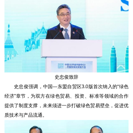
史忠俊致辞
史忠俊强调，中国—东盟自贸区3.0版首次纳入的“绿色
经济”章节，为双方在绿色贸易、投资、标准等领域的合作
提供了制度支撑，未来须进一步打破绿色贸易壁垒，促进优
质技术与产品流通。