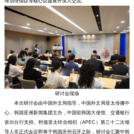
球治理倡议等核心议题展开深入交流。
研讨会现场
本次研讨会由中国外文局指导，中国外文局亚太传播中
心、韩国亚洲新闻集团主办，中国驻韩国大使馆、交通银行
首尔分行支持。时值亚太经合组织（APEC）第三十二次领
导人非正式会议即将于韩国庆州召开之际，研讨会汇聚中韩