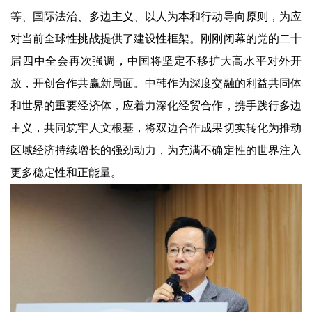
等、国际法治、多边主义、以人为本和行动导向原则，为应
对当前全球性挑战提供了建设性框架。刚刚闭幕的党的二十
届四中全会再次强调，中国将坚定不移扩大高水平对外开
放，开创合作共赢新局面。中韩作为深度交融的利益共同体
和世界的重要经济体，应着力深化经贸合作，携手践行多边
主义，共同筑牢人文根基，将双边合作成果切实转化为推动
区域经济持续增长的强劲动力，为充满不确定性的世界注入
更多稳定性和正能量。