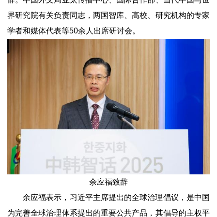
界研究院有关负责同志，两国智库、高校、研究机构的专家
学者和媒体代表等50余人出席研讨会。
余应福致辞
余应福表示，习近平主席提出的全球治理倡议，是中国
为完善全球治理体系提出的重要公共产品，其倡导的主权平