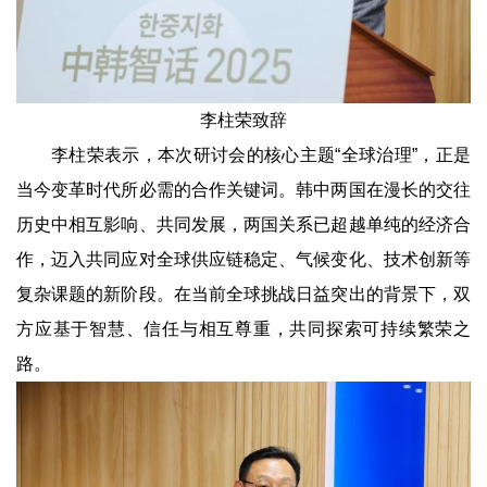
李柱荣致辞
李柱荣表示，本次研讨会的核心主题“全球治理”，正是
当今变革时代所必需的合作关键词。韩中两国在漫长的交往
历史中相互影响、共同发展，两国关系已超越单纯的经济合
作，迈入共同应对全球供应链稳定、气候变化、技术创新等
复杂课题的新阶段。在当前全球挑战日益突出的背景下，双
方应基于智慧、信任与相互尊重，共同探索可持续繁荣之
路。