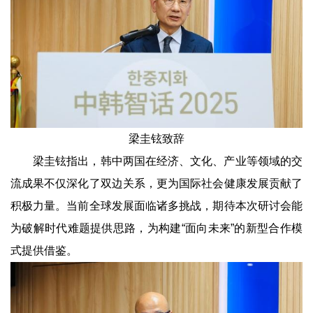
梁圭铉致辞
梁圭铉指出，韩中两国在经济、文化、产业等领域的交
流成果不仅深化了双边关系，更为国际社会健康发展贡献了
积极力量。当前全球发展面临诸多挑战，期待本次研讨会能
为破解时代难题提供思路，为构建“面向未来”的新型合作模
式提供借鉴。