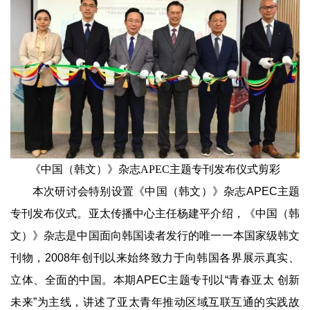
《中国（韩文）》杂志APEC主题专刊发布仪式剪彩
本次研讨会特别设置《中国（韩文）》杂志APEC主题
专刊发布仪式。亚太传播中心主任杨建平介绍，《中国（韩
文）》杂志是中国面向韩国读者发行的唯一一本国家级韩文
刊物，2008年创刊以来始终致力于向韩国各界展示真实、
立体、全面的中国。本期APEC主题专刊以“青春亚太 创新
未来”为主线，讲述了亚太青年推动区域互联互通的实践故