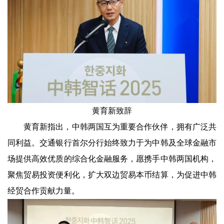
黄育新致辞
黄育新指出，中韩两国互为重要合作伙伴，拥有广泛共
同利益。交通银行首尔分行始终致力于为中韩及全球金融市
场提供高效优质的综合化金融服务，愿携手中韩两国机构，
聚焦贸易投资便利化，扩大双边贸易本币结算，为促进中韩
经贸合作贡献力量。