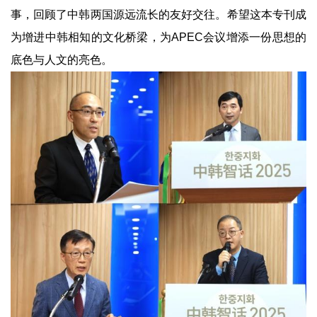
事，回顾了中韩两国源远流长的友好交往。希望这本专刊成
为增进中韩相知的文化桥梁，为APEC会议增添一份思想的
底色与人文的亮色。