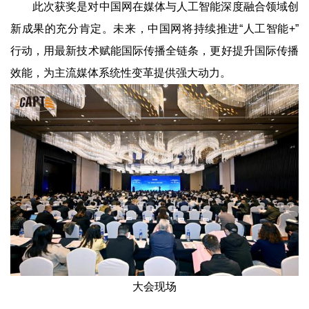
此次获奖是对中国网在媒体与人工智能深度融合领域创
新成果的充分肯定。未来，中国网将持续推进“人工智能+”
行动，用最新技术赋能国际传播全链条，更好提升国际传播
效能，为主流媒体系统性变革提供强大动力。
大会现场