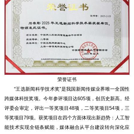
荣誉证书
“王选新闻科学技术奖”是我国新闻传媒业界唯一全国性
跨媒体科技奖项。今年参评项目达605项，创历史新高。经
评委会审定，评出一等奖项目48项，二等奖项目54项，三
等奖项目79项。获奖项目在四个方面体现出新趋势：人工智
能技术实现全链条赋能，媒体融合从平台建设转向深化应