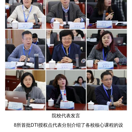
院校代表发言
8所首批DTI授权点代表分别介绍了各校核心课程的设