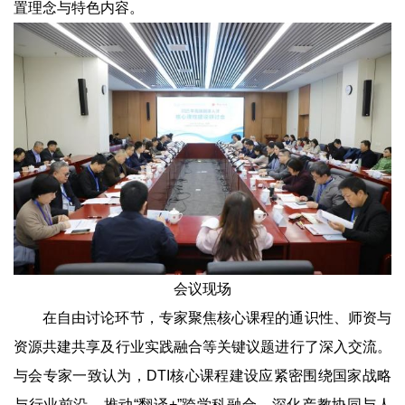
置理念与特色内容。
会议现场
在自由讨论环节，专家聚焦核心课程的通识性、师资与
资源共建共享及行业实践融合等关键议题进行了深入交流。
与会专家一致认为，DTI核心课程建设应紧密围绕国家战略
与行业前沿，推动“翻译+”跨学科融合，深化产教协同与人