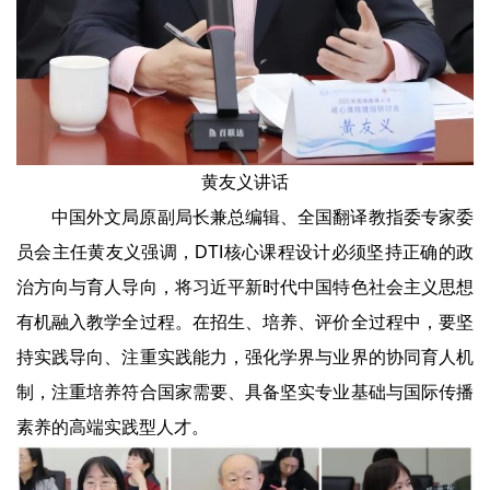
黄友义讲话
中国外文局原副局长兼总编辑、全国翻译教指委专家委
员会主任黄友义强调，DTI核心课程设计必须坚持正确的政
治方向与育人导向，将习近平新时代中国特色社会主义思想
有机融入教学全过程。在招生、培养、评价全过程中，要坚
持实践导向、注重实践能力，强化学界与业界的协同育人机
制，注重培养符合国家需要、具备坚实专业基础与国际传播
素养的高端实践型人才。