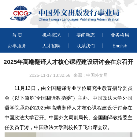
首 页
机构概况
要闻动态
业务格局
办事服务
人才招聘
联系我们
English
2025年高端翻译人才核心课程建设研讨会在京召开
2025-11-17 13:32:56
来源：中国外文局
11月13日，由全国翻译专业学位研究生教育指导委员
会（以下简称“全国翻译教指委”）主办、中国政法大学外国
语学院承办的2025年高端翻译人才核心课程建设研讨会在
中国政法大学召开。中国外文局副局长、全国翻译教指委主
任委员于涛，中国政法大学副校长于飞出席会议。