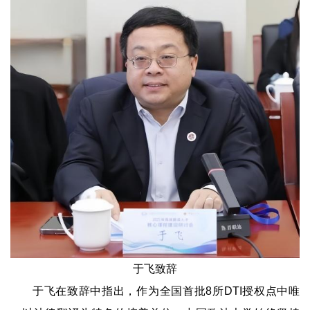
于飞致辞
于飞在致辞中指出，作为全国首批8所DTI授权点中唯