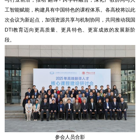
工智能赋能，构建具有中国特色的课程体系。各高校将以此
次会议为新起点，加强资源共享与机制协同，共同推动我国
DTI教育迈向更高质量、更具特色、更富成效的发展新阶
段。
参会人员合影