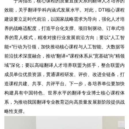
于涛指出，核心课程的质量直接关系到翻译人才培养的
效能，关乎翻译学科内涵式发展水平。对此，DTI核心课程
建设要立足时代前沿，以国家战略需求为导向，强化人才培
养的战略适配度，打造平台化支撑、项目制驱动、订单式培
养的育人模式，精准对接行业发展前沿方向；要以“人工智
能+”行动为引领，加快推动核心课程与人工智能、大数据等
前沿技术深度融合，推动“翻译+”课程体系从“宽基础”向“精领
域”深化；要以高端翻译人才培养联盟为抓手，整合联盟内
成员单位优质资源，贯通课程研发、评价、改进全链条，打
造课程共建、共享、共评平台。下一步，各培养单位要加快
构建具有中国特色、世界水平的翻译专业博士核心课程体
系，为推动我国翻译专业教育迈向高质量发展新阶段提供战
略性支撑。