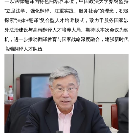
一以法律翻译为特色的培养单位，中国政法大学始终坚持
“立足法学、强化翻译、注重实践、服务社会”的理念，积极
探索“法律+翻译”复合型人才培养模式，致力于服务国家涉
外法治建设与高端翻译人才培养大局。期待以本次会议为契
机，进一步推动翻译教育与国家战略深度融合，建强新时代
高端翻译人才队伍。