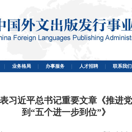
表习近平总书记重要文章《推进
到“五个进一步到位”》