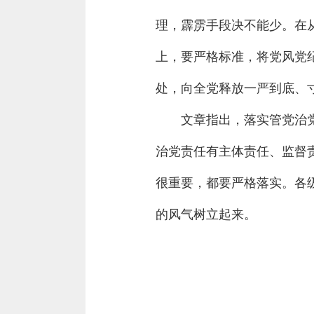
理，霹雳手段决不能少。在
上，要严格标准，将党风党
处，向全党释放一严到底、
文章指出，落实管党治
治党责任有主体责任、监督
很重要，都要严格落实。各
的风气树立起来。