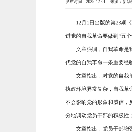
发布时间：2025-12-01 来源：新华
12月1日出版的第23
进党的自我革命要做到“五个
文章强调，自我革命是
代党的自我革命一条重要经
文章指出，对党的自我
执政环境异常复杂，自我革
不会影响党的形象和威信，
分地调动党员干部的积极性
文章指出，党员干部增