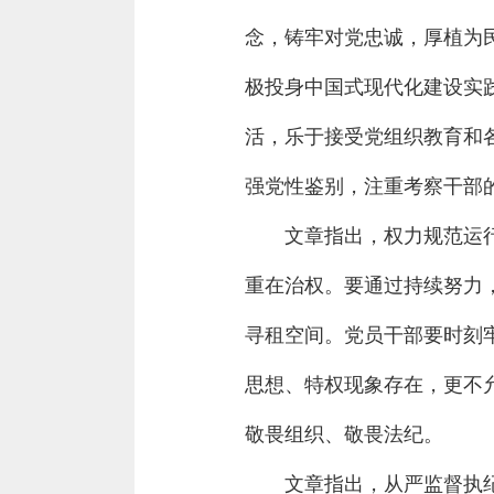
念，铸牢对党忠诚，厚植为
极投身中国式现代化建设实
活，乐于接受党组织教育和
强党性鉴别，注重考察干部
文章指出，权力规范运
重在治权。要通过持续努力，
寻租空间。党员干部要时刻
思想、特权现象存在，更不
敬畏组织、敬畏法纪。
文章指出，从严监督执