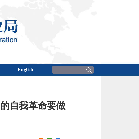
党的自我革命要做