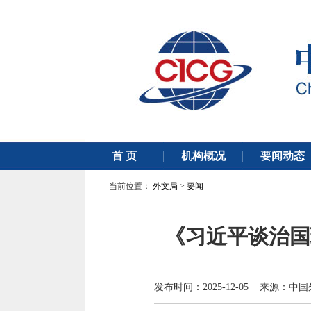
当前位置：
外文局
>
要闻
《习近平谈治国
发布时间：2025-12-05 来源：中