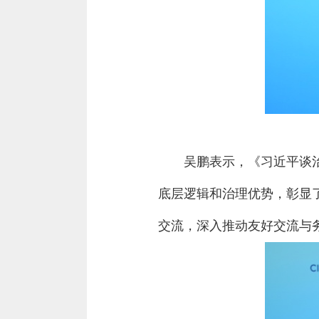
吴鹏表示，《习近平谈
底层逻辑和治理优势，彰显
交流，深入推动友好交流与