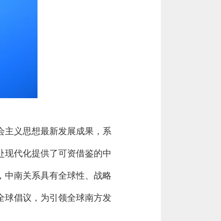
会主义思想最新发展成果，系
赴现代化提供了可资借鉴的中
，中南关系具有全球性、战略
全球倡议，为引领全球南方发