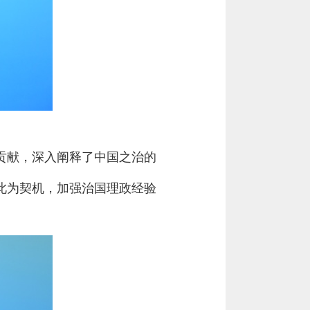
贡献，深入阐释了中国之治的
此为契机，加强治国理政经验