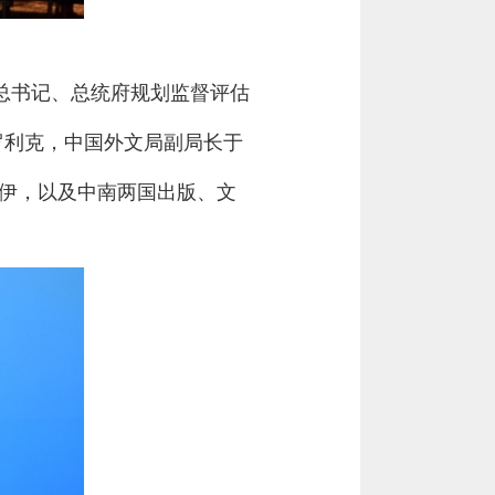
总书记、总统府规划监督评估
罗利克，中国外文局副局长于
洛伊，以及中南两国出版、文