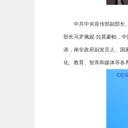
中共中央宣传部副部长
部长马罗佩妮·拉莫豪帕，
涛，南非政府副发言人、国
化、教育、智库和媒体等各界