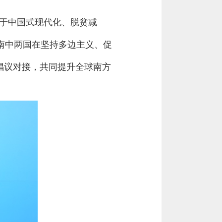
关于中国式现代化、脱贫减
南中两国在坚持多边主义、促
”倡议对接，共同提升全球南方