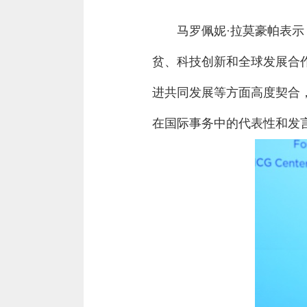
马罗佩妮·拉莫豪帕表
贫、科技创新和全球发展合
进共同发展等方面高度契合，
在国际事务中的代表性和发