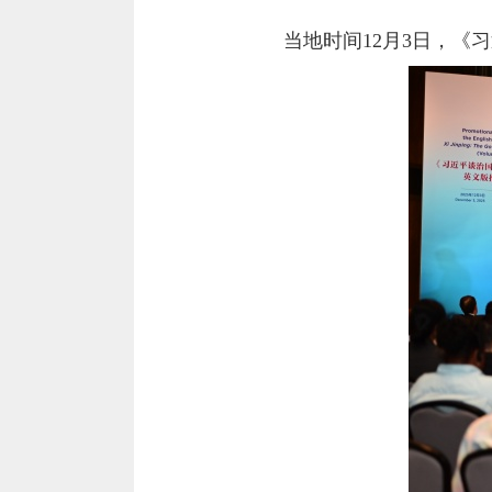
当地时间12月3日，