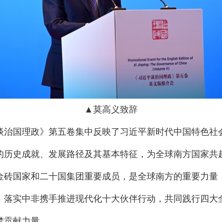
▲莫高义致辞
谈治国理政》第五卷集中反映了习近平新时代中国特色社
的历史成就、发展路径及其基本特征，为全球南方国家共
金砖国家和二十国集团重要成员，是全球南方的重要力量
，落实中非携手推进现代化十大伙伴行动，共同践行四大
梦贡献力量。