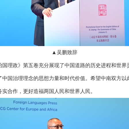
▲吴鹏致辞
治国理政》第五卷充分展现了中国道路的历史进程和世界
了中国治理理念的思想力量和时代价值。希望中南双方以
务实合作，更好造福两国人民和世界人民。