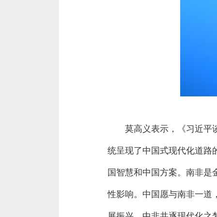
莫高义表示，《习近平
统呈现了中国式现代化道路
国智慧和中国方案。南非是
性影响。中国愿与南非一道
展振兴、中非共逐现代化之