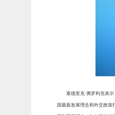
塞德里克·弗罗利克表
国最新发展理念和外交政策