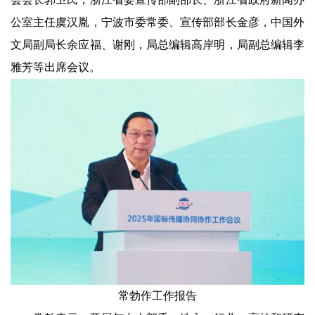
公室主任虞汉胤，宁波市委常委、宣传部部长金彦，中国外
文局副局长余应福、谢刚，局总编辑高岸明，局副总编辑李
雅芳等出席会议。
常勃作工作报告