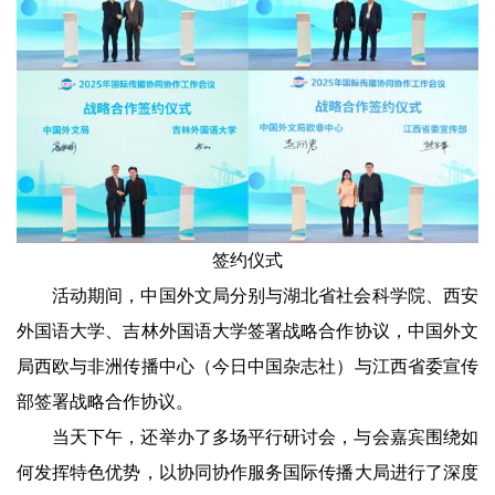
签约仪式
活动期间，中国外文局分别与湖北省社会科学院、西安
外国语大学、吉林外国语大学签署战略合作协议，中国外文
局西欧与非洲传播中心（今日中国杂志社）与江西省委宣传
部签署战略合作协议。
当天下午，还举办了多场平行研讨会，与会嘉宾围绕如
何发挥特色优势，以协同协作服务国际传播大局进行了深度