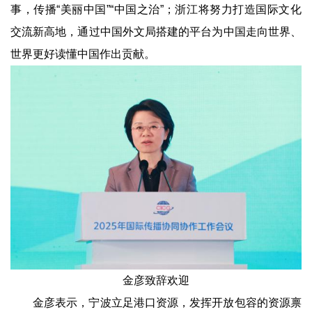
事，传播“美丽中国”“中国之治”；浙江将努力打造国际文化
交流新高地，通过中国外文局搭建的平台为中国走向世界、
世界更好读懂中国作出贡献。
金彦致辞欢迎
金彦表示，宁波立足港口资源，发挥开放包容的资源禀