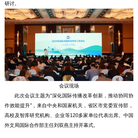
研讨。
会议现场
此次会议主题为“深化国际传播改革创新，推动协同协
作效能提升”，来自中央和国家机关，省区市党委宣传部，
高校及智库研究机构、企业等120多家单位代表出席。中国
外文局国际合作部主任刘双燕主持开幕式。