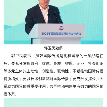
郭卫民致辞
郭卫民表示，加强国际传播是党和国家的一项战略任
务。要充分发挥政府、媒体、高校、智库、企业、社会组织
等多元主体的主动性、创造性、联动性，不断推动国际传播
提质增效；要以技术创新赋能国际传播；要充分发挥公共关
系助力国际传播重要作用，共同推动构建更有效力的国际传
播体系。