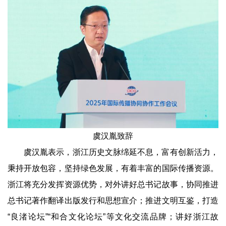
虞汉胤致辞
虞汉胤表示，浙江历史文脉绵延不息，富有创新活力，
秉持开放包容，坚持绿色发展，有着丰富的国际传播资源。
浙江将充分发挥资源优势，对外讲好总书记故事，协同推进
总书记著作翻译出版发行和思想宣介；推进文明互鉴，打造
“良渚论坛”“和合文化论坛”等文化交流品牌；讲好浙江故