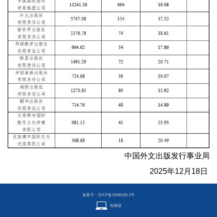
中国外文出版发行事业局
2025年12月18日
备案号：京ICP备15040166-2号
电脑版