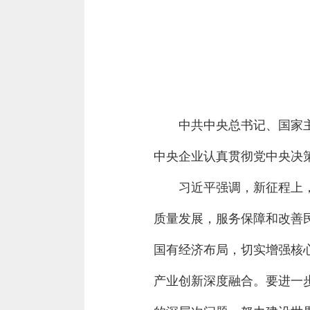
中共中央总书记、国家
中央企业认真贯彻党中央决
习近平强调，新征程上
质量发展，服务保障和改善
国有经济布局，切实增强核
产业创新深度融合。要进一