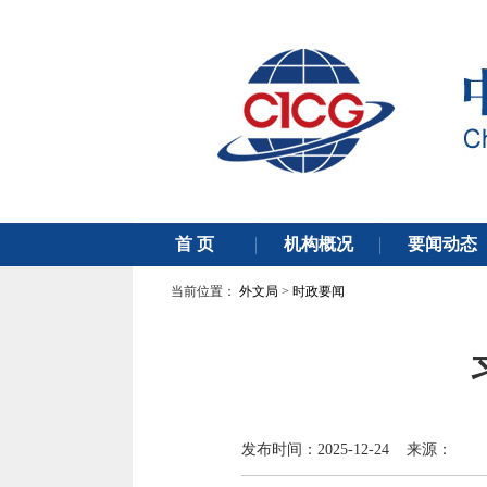
当前位置：
外文局
>
时政要闻
发布时间：2025-12-24 来源：