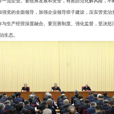
界一流企业。要统筹发展和安全，有效防范化解风险，不
加强党的全面领导，加强企业领导班子建设，压实管党治
作与生产经营深度融合。要完善制度、强化监督，坚决惩
政治生态。