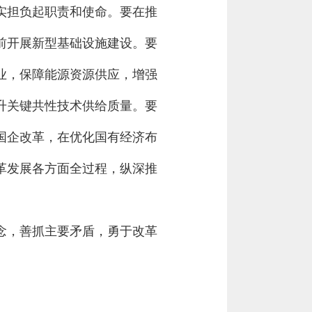
实担负起职责和使命。要在推
前开展新型基础设施建设。要
业，保障能源资源供应，增强
升关键共性技术供给质量。要
国企改革，在优化国有经济布
革发展各方面全过程，纵深推
念，善抓主要矛盾，勇于改革
。