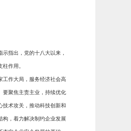
指示指出，党的十八大以来，
支柱作用。
家工作大局，服务经济社会高
。要聚焦主责主业，持续优化
心技术攻关，推动科技创新和
结构，着力解决制约企业发展