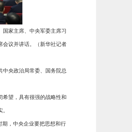
记、国家主席、中央军委主席习
席会议并讲话。（新华社记者
中共中央政治局常委、国务院总
切希望，具有很强的战略性和
实。
时期，中央企业要把思想和行