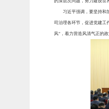
的深层次问题，努力建设世
习近平强调，要坚持和
司治理各环节，促进党建工
风”，着力营造风清气正的