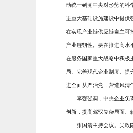
动统一到党中央对形势的科
进重大基础设施建设中提供
在实现产业链供应链自主可
产业链韧性。要在推进高水
在服务国家重大战略中积极
局、完善现代企业制度、提
进全面从严治党，营造风清
李强强调，中央企业负
创新，提高驾驭复杂局面、
张国清主持会议。吴政