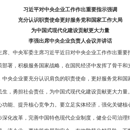
习近平对中央企业工作作出重要指示强调
充分认识职责使命更好服务党和国家工作大局
为中国式现代化建设贡献更大力量
李强出席中央企业负责人会议并讲话
主席、中央军委主席习近平近日对中央企业工作作出重要
策部署，积极服务国家战略，在国民经济中发挥了骨干和
，中央企业要充分认识肩负的职责使命，更好服务党和国
民生，勇担社会责任，为中国式现代化建设贡献更大力量
心功能、提升核心竞争力。要立足实体经济，强化关键核
步深化改革，完善中国特色现代企业制度，健全公司治理