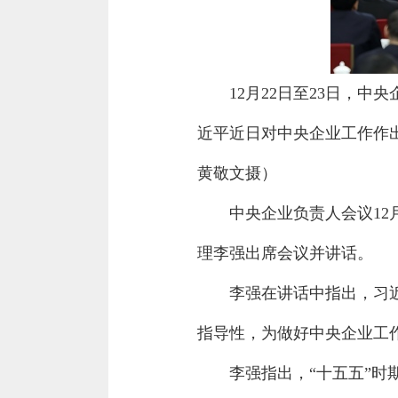
12月22日至23日，
近平近日对中央企业工作作
黄敬文摄）
中央企业负责人会议12
理李强出席会议并讲话。
李强在讲话中指出，习
指导性，为做好中央企业工
李强指出，“十五五”