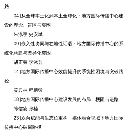
路
04 |从全球本土化到本土全球化：地方国际传播中心建
设的理念、盲区与突围
朱泓宇 史安斌
09 |嵌入性协同与在地性话语：地方国际传播中心的系
统化构建与差异化突围
胡正荣 李沐芸
14 |地方国际传播中心效能提升的系统性困境与突破路
径
黄典林 程柄舜
18 |地方国际传播中心建设发展的布局、梗阻与进路
陈信凌 张楠
23 |双向赋能与生态位重构：媒体融合视域下地方国际
传播中心破局路径