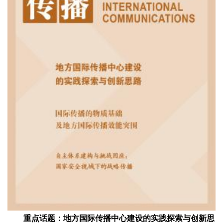
重点话题：地方国际传播中心建设的实践探索与创新思