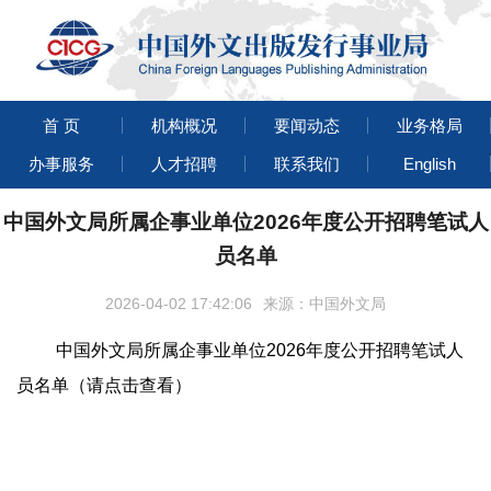
首 页
机构概况
要闻动态
业务格局
办事服务
人才招聘
联系我们
English
中国外文局所属企事业单位2026年度公开招聘笔试人
员名单
2026-04-02 17:42:06
来源：中国外文局
中国外文局所属企事业单位2026年度公开招聘笔试人
员名单（请点击查看）