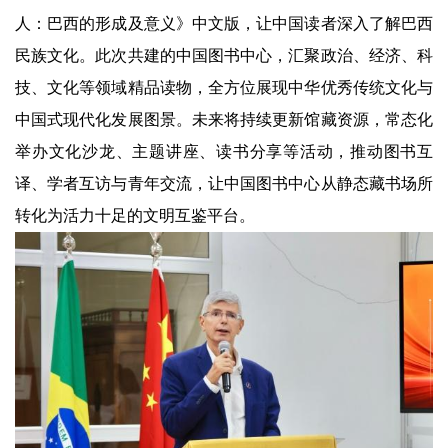
人：巴西的形成及意义》中文版，让中国读者深入了解巴西
民族文化。此次共建的中国图书中心，汇聚政治、经济、科
技、文化等领域精品读物，全方位展现中华优秀传统文化与
中国式现代化发展图景。未来将持续更新馆藏资源，常态化
举办文化沙龙、主题讲座、读书分享等活动，推动图书互
译、学者互访与青年交流，让中国图书中心从静态藏书场所
转化为活力十足的文明互鉴平台。