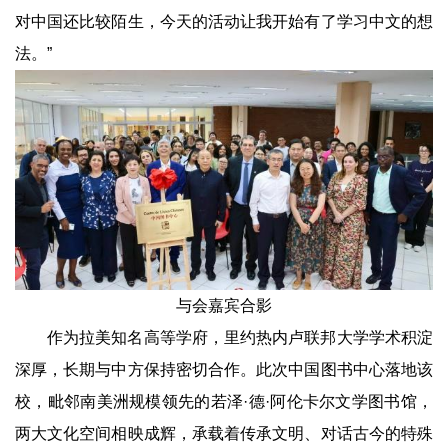
对中国还比较陌生，今天的活动让我开始有了学习中文的想
法。”
与会嘉宾合影
作为拉美知名高等学府，里约热内卢联邦大学学术积淀
深厚，长期与中方保持密切合作。此次中国图书中心落地该
校，毗邻南美洲规模领先的若泽·德·阿伦卡尔文学图书馆，
两大文化空间相映成辉，承载着传承文明、对话古今的特殊