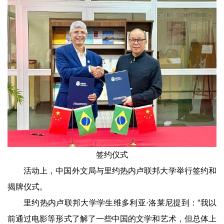
签约仪式
活动上，中国外文局与里约热内卢联邦大学举行签约和
揭牌仪式。
里约热内卢联邦大学学生维多利亚·洛莱尼提到：“我以
前通过电影等形式了解了一些中国的文学和艺术，但总体上