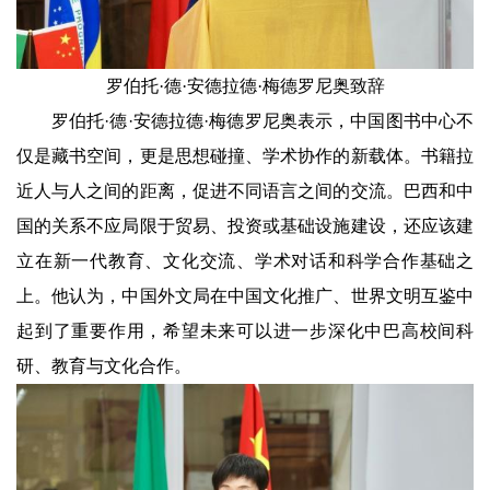
罗伯托·德·安德拉德·梅德罗尼奥致辞
罗伯托·德·安德拉德·梅德罗尼奥表示，中国图书中心不
仅是藏书空间，更是思想碰撞、学术协作的新载体。书籍拉
近人与人之间的距离，促进不同语言之间的交流。巴西和中
国的关系不应局限于贸易、投资或基础设施建设，还应该建
立在新一代教育、文化交流、学术对话和科学合作基础之
上。他认为，中国外文局在中国文化推广、世界文明互鉴中
起到了重要作用，希望未来可以进一步深化中巴高校间科
研、教育与文化合作。