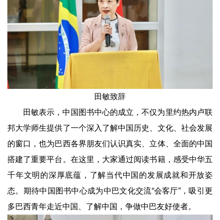
田敏致辞
田敏表示，中国图书中心的成立，不仅为里约热内卢联
邦大学师生提供了一个深入了解中国历史、文化、社会发展
的窗口，也为巴西各界朋友们认识真实、立体、全面的中国
搭建了重要平台。在这里，大家通过阅读书籍，感受中华五
千年文明的深厚底蕴，了解当代中国的发展成就和开放姿
态。期待中国图书中心成为中巴文化交流“会客厅”，吸引更
多巴西青年走近中国、了解中国，争做中巴友好使者。