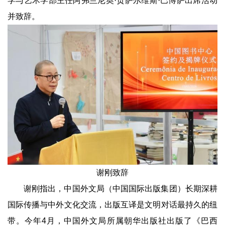
学与艺术学部主任阿弗兰尼奥·贡萨尔维斯·巴博萨出席活动
并致辞。
谢刚致辞
谢刚指出，中国外文局（中国国际出版集团）长期深耕
国际传播与中外文化交流，出版互译是文明对话最持久的纽
带。今年4月，中国外文局所属朝华出版社出版了《巴西