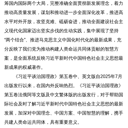
筹国内国际两个大局，完整准确全面贯彻新发展理念，着力
推动高质量发展，谋划和推动进一步全面深化改革，推进高
水平对外开放，攻坚克难、砥砺奋进，推动全面建设社会主
义现代化国家迈出坚实步伐的生动实践，集中展现了坚持
“两个结合”、推进马克思主义中国化时代化的最新成果，充
分反映了我们党为推动构建人类命运共同体贡献的智慧方
案，是全面系统反映习近平新时代中国特色社会主义思想最
新成果的权威著作。
《习近平谈治国理政》第五卷中、英文版自2025年7月
出版发行以来，在国内外反响热烈。《习近平谈治国理政》
第五卷法俄阿等文版及中文繁体版的出版发行，对于帮助国
际社会及时了解习近平新时代中国特色社会主义思想的最新
发展，加深对中国理念、中国方案、中国智慧的理解，携手
共建人类命运共同体，具有重要意义。