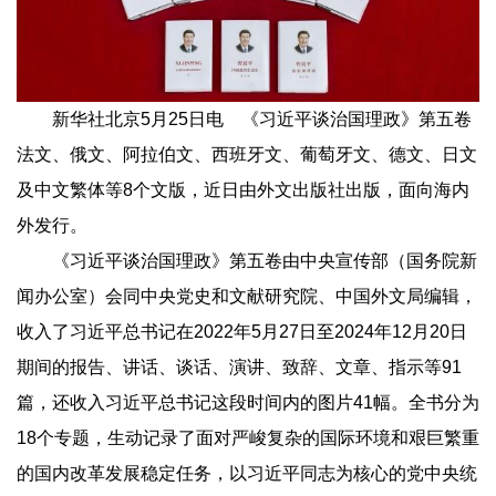
新华社北京5月25日电 《习近平谈治国理政》第五卷
法文、俄文、阿拉伯文、西班牙文、葡萄牙文、德文、日文
及中文繁体等8个文版，近日由外文出版社出版，面向海内
外发行。
《习近平谈治国理政》第五卷由中央宣传部（国务院新
闻办公室）会同中央党史和文献研究院、中国外文局编辑，
收入了习近平总书记在2022年5月27日至2024年12月20日
期间的报告、讲话、谈话、演讲、致辞、文章、指示等91
篇，还收入习近平总书记这段时间内的图片41幅。全书分为
18个专题，生动记录了面对严峻复杂的国际环境和艰巨繁重
的国内改革发展稳定任务，以习近平同志为核心的党中央统