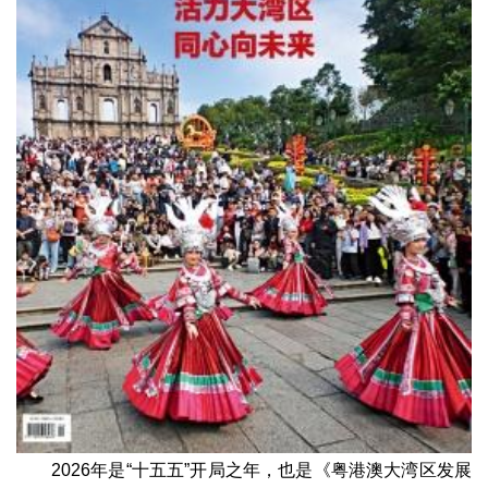
2026年是“十五五”开局之年，也是《粤港澳大湾区发展