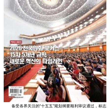
备受各界关注的“十五五”规划纲要顺利审议通过，标志