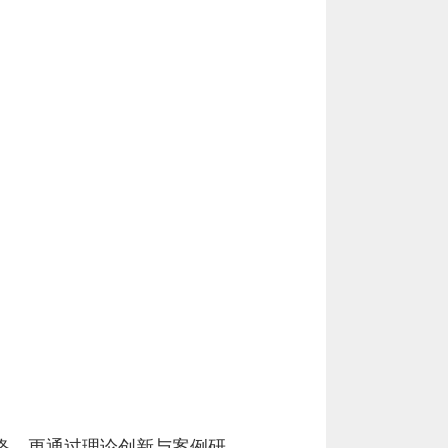
络，更通过理论创新与案例研