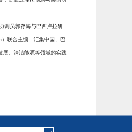
）协调员郭存海与巴西卢拉研
ann）联合主编，汇集中国、巴
发展、清洁能源等领域的实践