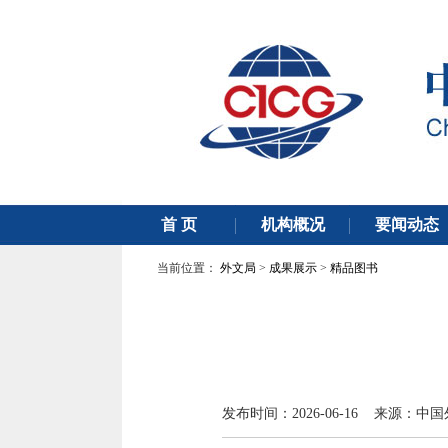
当前位置：
外文局
>
成果展示
>
精品图书
发布时间：2026-06-16 来源：中