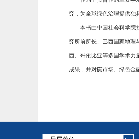
究，为全球绿色治理提供独具
本书由中国社会科学院
究所前所长、巴西国家地理与统
西、哥伦比亚等多国学术力
成果，并对碳市场、绿色金