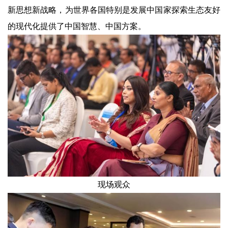
新思想新战略，为世界各国特别是发展中国家探索生态友好
的现代化提供了中国智慧、中国方案。
现场观众