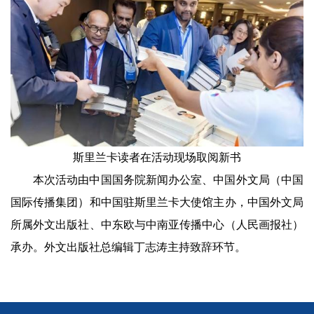
斯里兰卡读者在活动现场取阅新书
本次活动由中国国务院新闻办公室、中国外文局（中国
国际传播集团）和中国驻斯里兰卡大使馆主办，中国外文局
所属外文出版社、中东欧与中南亚传播中心（人民画报社）
承办。外文出版社总编辑丁志涛主持致辞环节。