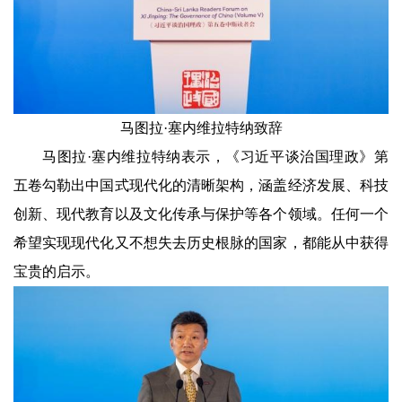
马图拉·塞内维拉特纳致辞
马图拉·塞内维拉特纳表示，《习近平谈治国理政》第
五卷勾勒出中国式现代化的清晰架构，涵盖经济发展、科技
创新、现代教育以及文化传承与保护等各个领域。任何一个
希望实现现代化又不想失去历史根脉的国家，都能从中获得
宝贵的启示。