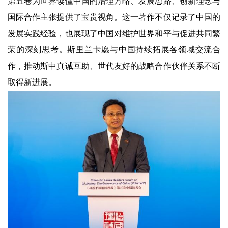
第五卷为世界读懂中国的治理方略、发展思路、创新理念与
国际合作主张提供了宝贵视角。这一著作不仅记录了中国的
发展实践经验，也展现了中国对维护世界和平与促进共同繁
荣的深刻思考。斯里兰卡愿与中国持续拓展各领域交流合
作，推动斯中真诚互助、世代友好的战略合作伙伴关系不断
取得新进展。