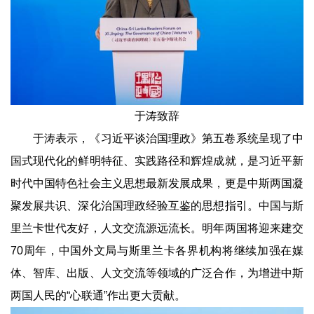
于涛致辞
于涛表示，《习近平谈治国理政》第五卷系统呈现了中
国式现代化的鲜明特征、实践路径和辉煌成就，是习近平新
时代中国特色社会主义思想最新发展成果，更是中斯两国凝
聚发展共识、深化治国理政经验互鉴的思想指引。中国与斯
里兰卡世代友好，人文交流源远流长。明年两国将迎来建交
70周年，中国外文局与斯里兰卡各界机构将继续加强在媒
体、智库、出版、人文交流等领域的广泛合作，为增进中斯
两国人民的“心联通”作出更大贡献。