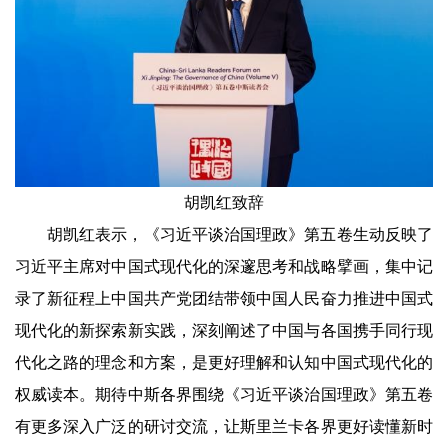
胡凯红致辞
胡凯红表示，《习近平谈治国理政》第五卷生动反映了
习近平主席对中国式现代化的深邃思考和战略擘画，集中记
录了新征程上中国共产党团结带领中国人民奋力推进中国式
现代化的新探索新实践，深刻阐述了中国与各国携手同行现
代化之路的理念和方案，是更好理解和认知中国式现代化的
权威读本。期待中斯各界围绕《习近平谈治国理政》第五卷
有更多深入广泛的研讨交流，让斯里兰卡各界更好读懂新时