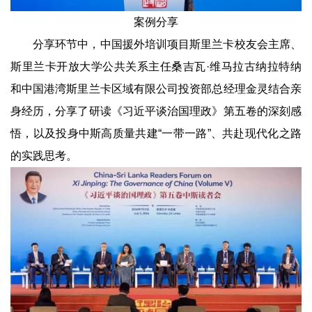
案例分享
分享环节中，中国援外培训项目斯里兰卡校友会主席、
斯里兰卡开放大学公共关系主任桑吉瓦·维马拉古纳拉特纳
和中国港湾斯里兰卡区域有限公司投资部总经理金灵结合亲
身经历，分享了研读《习近平谈治国理政》第五卷的深刻感
悟，以及投身中斯高质量共建“一带一路”、共赴现代化之路
的实践思考。