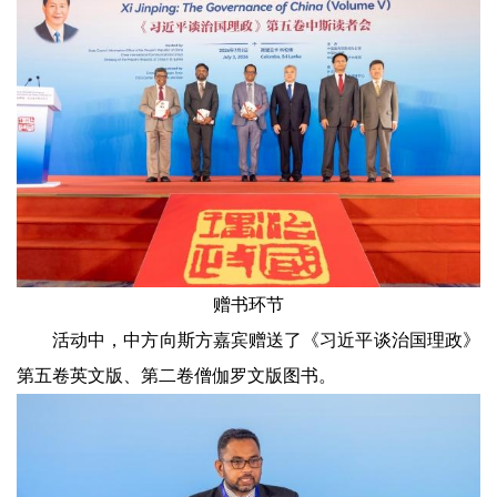
赠书环节
活动中，中方向斯方嘉宾赠送了《习近平谈治国理政》
第五卷英文版、第二卷僧伽罗文版图书。