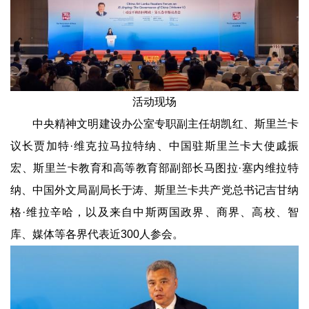
活动现场
中央精神文明建设办公室专职副主任胡凯红、斯里兰卡
议长贾加特·维克拉马拉特纳、中国驻斯里兰卡大使戚振
宏、斯里兰卡教育和高等教育部副部长马图拉·塞内维拉特
纳、中国外文局副局长于涛、斯里兰卡共产党总书记吉甘纳
格·维拉辛哈，以及来自中斯两国政界、商界、高校、智
库、媒体等各界代表近300人参会。