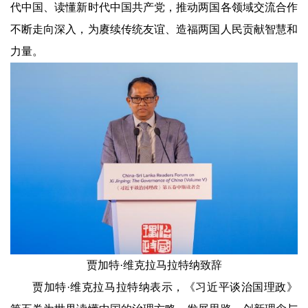
代中国、读懂新时代中国共产党，推动两国各领域交流合作
不断走向深入，为赓续传统友谊、造福两国人民贡献智慧和
力量。
贾加特·维克拉马拉特纳致辞
贾加特·维克拉马拉特纳表示，《习近平谈治国理政》