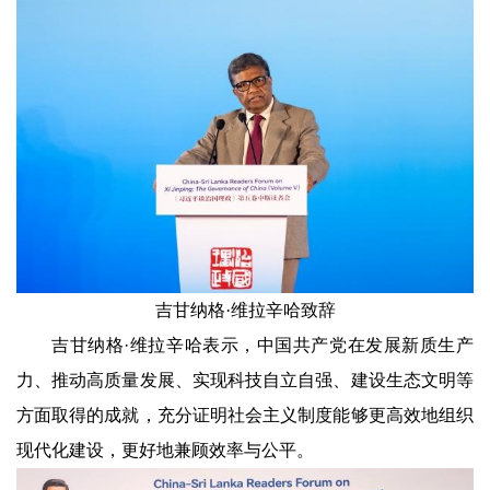
吉甘纳格·维拉辛哈致辞
吉甘纳格·维拉辛哈表示，中国共产党在发展新质生产
力、推动高质量发展、实现科技自立自强、建设生态文明等
方面取得的成就，充分证明社会主义制度能够更高效地组织
现代化建设，更好地兼顾效率与公平。