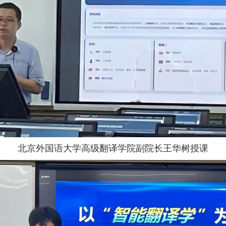
北京外国语大学高级翻译学院副院长王华树授课