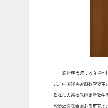
高岸明表示，今年是“
式。中国译协紧跟数智变革
旨在助力高校教师更新教学
译协还将在全国多省市有序