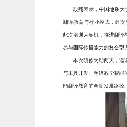
段翔表示，中国地质大
翻译教育与行业模式，此次
此次培训为契机，推进翻译
养与国际传播能力的复合型
本次研修为期两天，邀
与工具开发、翻译教学智能
能翻译教育的全新发展路径