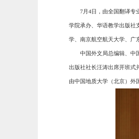
7月4日，由全国翻译
学院承办、华语教学出版社
学、南京航空航天大学、广东
中国外文局总编辑、中
出版社社长汪涛出席开班式
由中国地质大学（北京）外