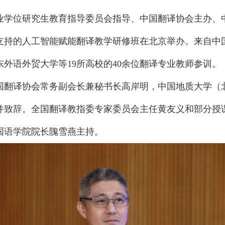
专业学位研究生教育指导委员会指导、中国翻译协会主办、
支持的人工智能赋能翻译教学研修班在北京举办。来自中
外语外贸大学等19所高校的40余位翻译专业教师参训。
国翻译协会常务副会长兼秘书长高岸明，中国地质大学（
并致辞。全国翻译教指委专家委员会主任黄友义和部分授
国语学院院长隗雪燕主持。