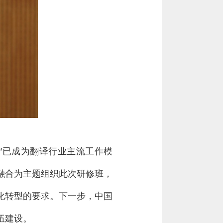
”已成为翻译行业主流工作模
融合为主题组织此次研修班，
化转型的要求。下一步，中国
伍建设。