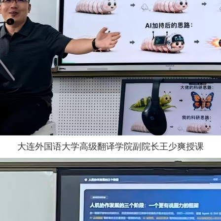
大连外国语大学高级翻译学院副院长王少爽授课