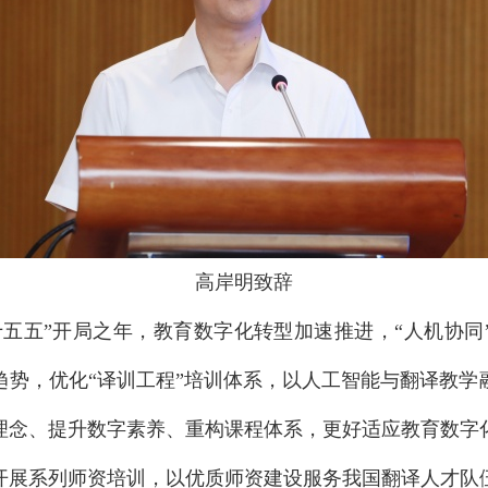
高岸明致辞
十五五”开局之年，教育数字化转型加速推进，“人机协同
趋势，优化“译训工程”培训体系，以人工智能与翻译教学
理念、提升数字素养、重构课程体系，更好适应教育数字
开展系列师资培训，以优质师资建设服务我国翻译人才队