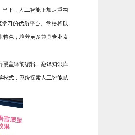
。当下，人工智能正加速重构
流学习的优质平台。学校将以
本特色，培养更多兼具专业素
容覆盖译前编辑、翻译知识库
学模式，系统探索人工智能赋