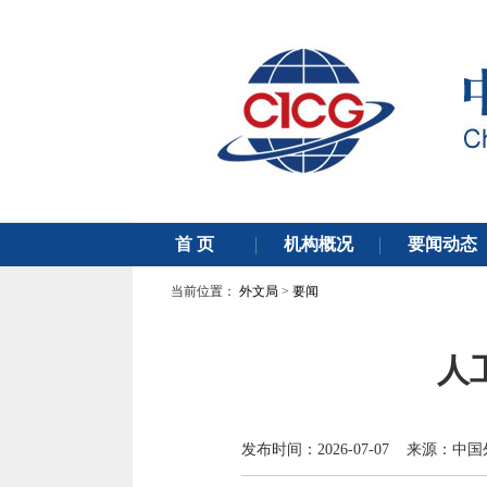
当前位置：
外文局
>
要闻
人
发布时间：2026-07-07 来源：中