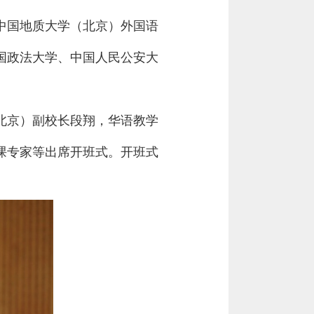
中国地质大学（北京）外国语
国政法大学、中国人民公安大
北京）副校长段翔，华语教学
课专家等出席开班式。开班式