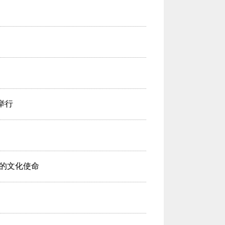
举行
的文化使命