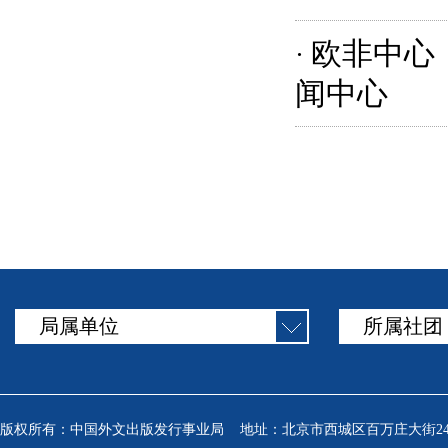
欧非中心
·
闻中心