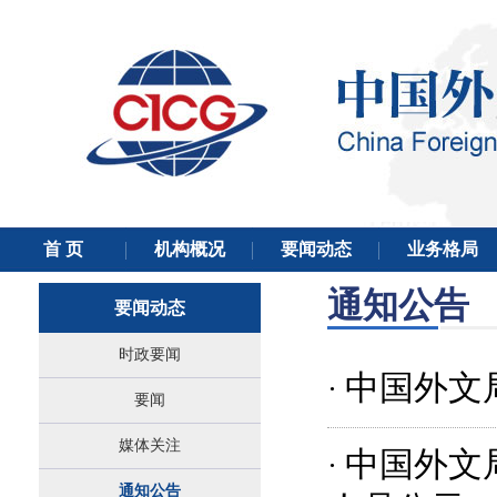
通知公告
要闻动态
时政要闻
中国外文
·
要闻
媒体关注
中国外文
·
通知公告