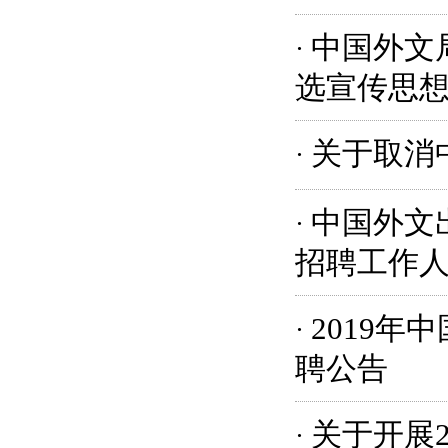
中国外文
·
选宣传思
关于取消
·
中国外文
·
招聘工作
2019
·
聘公告
关于开展
·