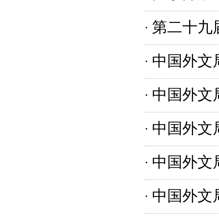
第二十九
·
中国外文局
·
中国外文局
·
中国外文局
·
中国外文局
·
中国外文
·