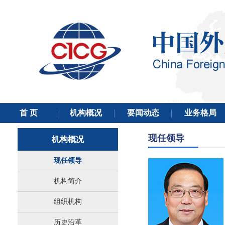
现任领导
机构概况
现任领导
机构简介
组织机构
历史沿革