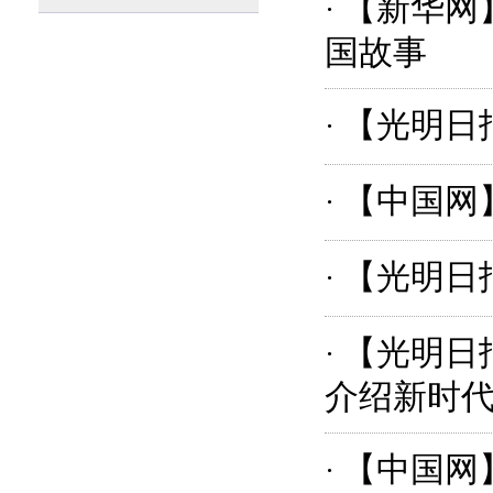
【新华网
·
国故事
【光明日
·
【中国网
·
【光明日
·
【光明日
·
介绍新时
【中国网
·