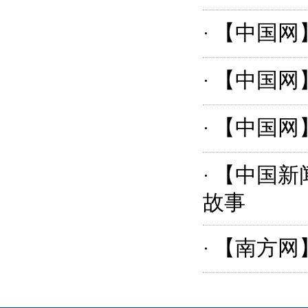
【中国网
·
【中国网
·
【中国网
·
【中国新
·
故事
【南方网
·